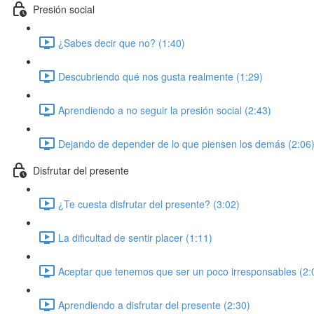
Presión social
¿Sabes decir que no? (1:40)
Descubriendo qué nos gusta realmente (1:29)
Aprendiendo a no seguir la presión social (2:43)
Dejando de depender de lo que piensen los demás (2:06
Disfrutar del presente
¿Te cuesta disfrutar del presente? (3:02)
La dificultad de sentir placer (1:11)
Aceptar que tenemos que ser un poco irresponsables (2:
Aprendiendo a disfrutar del presente (2:30)