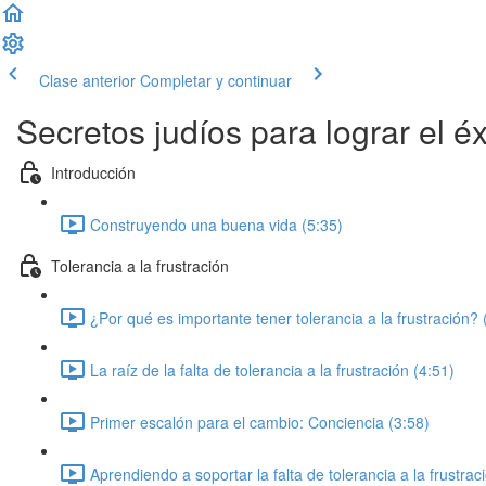
Clase anterior
Completar y continuar
Secretos judíos para lograr el éxi
Introducción
Construyendo una buena vida (5:35)
Tolerancia a la frustración
¿Por qué es importante tener tolerancia a la frustración? 
La raíz de la falta de tolerancia a la frustración (4:51)
Primer escalón para el cambio: Conciencia (3:58)
Aprendiendo a soportar la falta de tolerancia a la frustrac