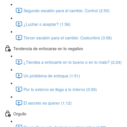
Segundo escalón para el cambio: Control (2:50)
¿Luchar o aceptar? (1:56)
Tercer escalón para el cambio: Costumbre (3:58)
Tendencia de enfocarse en lo negativo
¿Tiendes a enfocarte en lo bueno o en lo malo? (2:24)
Un problema de enfoque (1:51)
Por lo externo se llega a lo interno (0:59)
El secreto es querer (1:12)
Orgullo