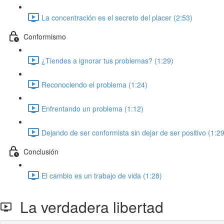
La concentración es el secreto del placer (2:53)
Conformismo
¿Tiendes a ignorar tus problemas? (1:29)
Reconociendo el problema (1:24)
Enfrentando un problema (1:12)
Dejando de ser conformista sin dejar de ser positivo (1:29
Conclusión
El cambio es un trabajo de vida (1:28)
La verdadera libertad