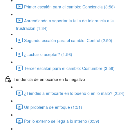
Primer escalón para el cambio: Conciencia (3:58)
Aprendiendo a soportar la falta de tolerancia a la
frustración (1:34)
Segundo escalón para el cambio: Control (2:50)
¿Luchar o aceptar? (1:56)
Tercer escalón para el cambio: Costumbre (3:58)
Tendencia de enfocarse en lo negativo
¿Tiendes a enfocarte en lo bueno o en lo malo? (2:24)
Un problema de enfoque (1:51)
Por lo externo se llega a lo interno (0:59)