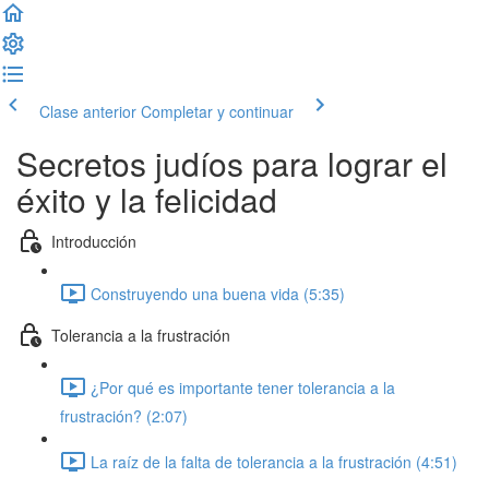
Clase anterior
Completar y continuar
Secretos judíos para lograr el
éxito y la felicidad
Introducción
Construyendo una buena vida (5:35)
Tolerancia a la frustración
¿Por qué es importante tener tolerancia a la
frustración? (2:07)
La raíz de la falta de tolerancia a la frustración (4:51)