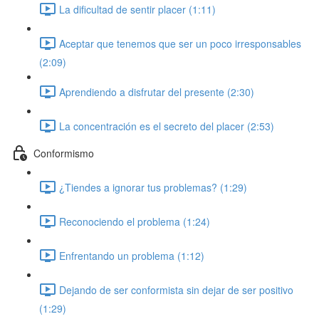
La dificultad de sentir placer (1:11)
Aceptar que tenemos que ser un poco irresponsables
(2:09)
Aprendiendo a disfrutar del presente (2:30)
La concentración es el secreto del placer (2:53)
Conformismo
¿Tiendes a ignorar tus problemas? (1:29)
Reconociendo el problema (1:24)
Enfrentando un problema (1:12)
Dejando de ser conformista sin dejar de ser positivo
(1:29)