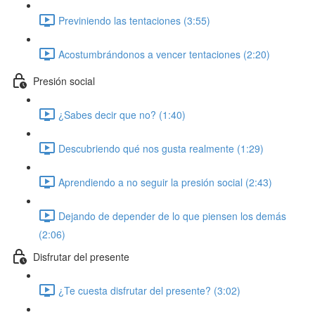
Previniendo las tentaciones (3:55)
Acostumbrándonos a vencer tentaciones (2:20)
Presión social
¿Sabes decir que no? (1:40)
Descubriendo qué nos gusta realmente (1:29)
Aprendiendo a no seguir la presión social (2:43)
Dejando de depender de lo que piensen los demás
(2:06)
Disfrutar del presente
¿Te cuesta disfrutar del presente? (3:02)