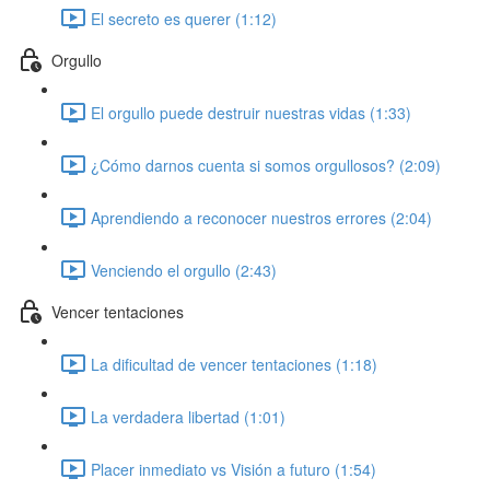
El secreto es querer (1:12)
Orgullo
El orgullo puede destruir nuestras vidas (1:33)
¿Cómo darnos cuenta si somos orgullosos? (2:09)
Aprendiendo a reconocer nuestros errores (2:04)
Venciendo el orgullo (2:43)
Vencer tentaciones
La dificultad de vencer tentaciones (1:18)
La verdadera libertad (1:01)
Placer inmediato vs Visión a futuro (1:54)