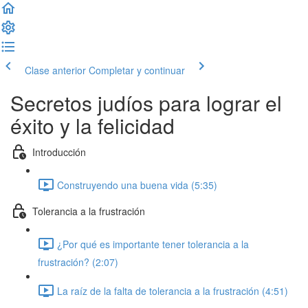
Clase anterior
Completar y continuar
Secretos judíos para lograr el
éxito y la felicidad
Introducción
Construyendo una buena vida (5:35)
Tolerancia a la frustración
¿Por qué es importante tener tolerancia a la
frustración? (2:07)
La raíz de la falta de tolerancia a la frustración (4:51)