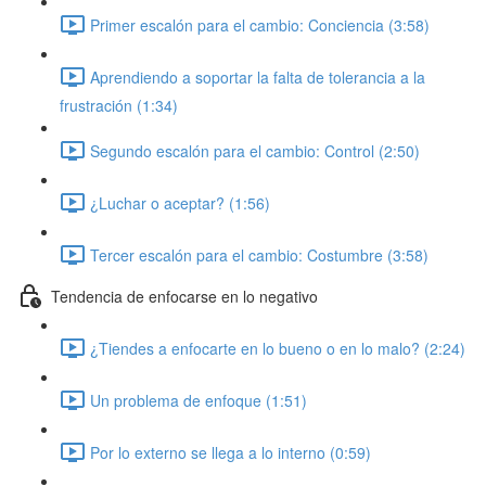
Primer escalón para el cambio: Conciencia (3:58)
Aprendiendo a soportar la falta de tolerancia a la
frustración (1:34)
Segundo escalón para el cambio: Control (2:50)
¿Luchar o aceptar? (1:56)
Tercer escalón para el cambio: Costumbre (3:58)
Tendencia de enfocarse en lo negativo
¿Tiendes a enfocarte en lo bueno o en lo malo? (2:24)
Un problema de enfoque (1:51)
Por lo externo se llega a lo interno (0:59)