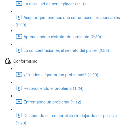
La dificultad de sentir placer (1:11)
Aceptar que tenemos que ser un poco irresponsables
(2:09)
Aprendiendo a disfrutar del presente (2:30)
La concentración es el secreto del placer (2:53)
Conformismo
¿Tiendes a ignorar tus problemas? (1:29)
Reconociendo el problema (1:24)
Enfrentando un problema (1:12)
Dejando de ser conformista sin dejar de ser positivo
(1:29)