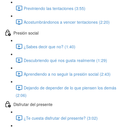
Previniendo las tentaciones (3:55)
Acostumbrándonos a vencer tentaciones (2:20)
Presión social
¿Sabes decir que no? (1:40)
Descubriendo qué nos gusta realmente (1:29)
Aprendiendo a no seguir la presión social (2:43)
Dejando de depender de lo que piensen los demás
(2:06)
Disfrutar del presente
¿Te cuesta disfrutar del presente? (3:02)