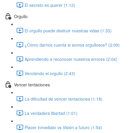
El secreto es querer (1:12)
Orgullo
El orgullo puede destruir nuestras vidas (1:33)
¿Cómo darnos cuenta si somos orgullosos? (2:09)
Aprendiendo a reconocer nuestros errores (2:04)
Venciendo el orgullo (2:43)
Vencer tentaciones
La dificultad de vencer tentaciones (1:18)
La verdadera libertad (1:01)
Placer inmediato vs Visión a futuro (1:54)