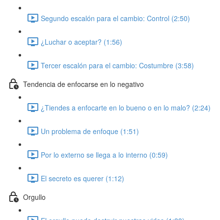
Segundo escalón para el cambio: Control (2:50)
¿Luchar o aceptar? (1:56)
Tercer escalón para el cambio: Costumbre (3:58)
Tendencia de enfocarse en lo negativo
¿Tiendes a enfocarte en lo bueno o en lo malo? (2:24)
Un problema de enfoque (1:51)
Por lo externo se llega a lo interno (0:59)
El secreto es querer (1:12)
Orgullo