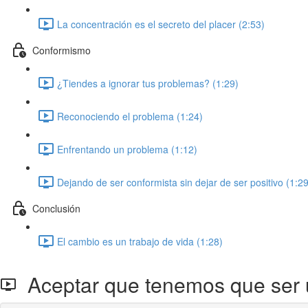
La concentración es el secreto del placer (2:53)
Conformismo
¿Tiendes a ignorar tus problemas? (1:29)
Reconociendo el problema (1:24)
Enfrentando un problema (1:12)
Dejando de ser conformista sin dejar de ser positivo (1:29
Conclusión
El cambio es un trabajo de vida (1:28)
Aceptar que tenemos que ser 