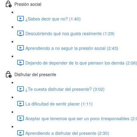
Presión social
¿Sabes decir que no? (1:40)
Descubriendo qué nos gusta realmente (1:29)
Aprendiendo a no seguir la presión social (2:43)
Dejando de depender de lo que piensen los demás (2:06
Disfrutar del presente
¿Te cuesta disfrutar del presente? (3:02)
La dificultad de sentir placer (1:11)
Aceptar que tenemos que ser un poco irresponsables (2:
Aprendiendo a disfrutar del presente (2:30)