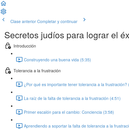
Clase anterior
Completar y continuar
Secretos judíos para lograr el éxi
Introducción
Construyendo una buena vida (5:35)
Tolerancia a la frustración
¿Por qué es importante tener tolerancia a la frustración? 
La raíz de la falta de tolerancia a la frustración (4:51)
Primer escalón para el cambio: Conciencia (3:58)
Aprendiendo a soportar la falta de tolerancia a la frustrac