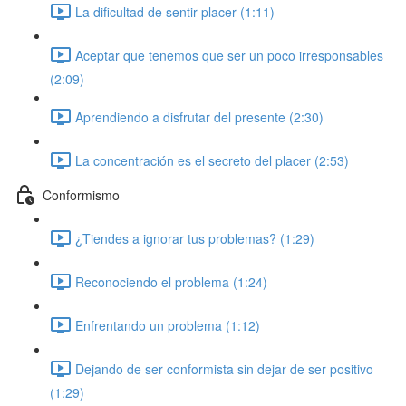
La dificultad de sentir placer (1:11)
Aceptar que tenemos que ser un poco irresponsables
(2:09)
Aprendiendo a disfrutar del presente (2:30)
La concentración es el secreto del placer (2:53)
Conformismo
¿Tiendes a ignorar tus problemas? (1:29)
Reconociendo el problema (1:24)
Enfrentando un problema (1:12)
Dejando de ser conformista sin dejar de ser positivo
(1:29)