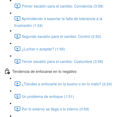
Primer escalón para el cambio: Conciencia (3:58)
Aprendiendo a soportar la falta de tolerancia a la
frustración (1:34)
Segundo escalón para el cambio: Control (2:50)
¿Luchar o aceptar? (1:56)
Tercer escalón para el cambio: Costumbre (3:58)
Tendencia de enfocarse en lo negativo
¿Tiendes a enfocarte en lo bueno o en lo malo? (2:24)
Un problema de enfoque (1:51)
Por lo externo se llega a lo interno (0:59)