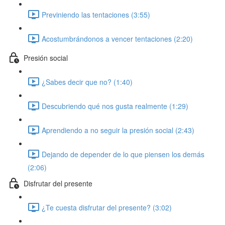
Previniendo las tentaciones (3:55)
Acostumbrándonos a vencer tentaciones (2:20)
Presión social
¿Sabes decir que no? (1:40)
Descubriendo qué nos gusta realmente (1:29)
Aprendiendo a no seguir la presión social (2:43)
Dejando de depender de lo que piensen los demás
(2:06)
Disfrutar del presente
¿Te cuesta disfrutar del presente? (3:02)