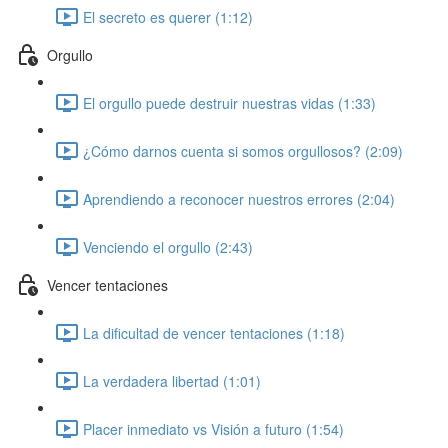
El secreto es querer (1:12)
Orgullo
El orgullo puede destruir nuestras vidas (1:33)
¿Cómo darnos cuenta si somos orgullosos? (2:09)
Aprendiendo a reconocer nuestros errores (2:04)
Venciendo el orgullo (2:43)
Vencer tentaciones
La dificultad de vencer tentaciones (1:18)
La verdadera libertad (1:01)
Placer inmediato vs Visión a futuro (1:54)