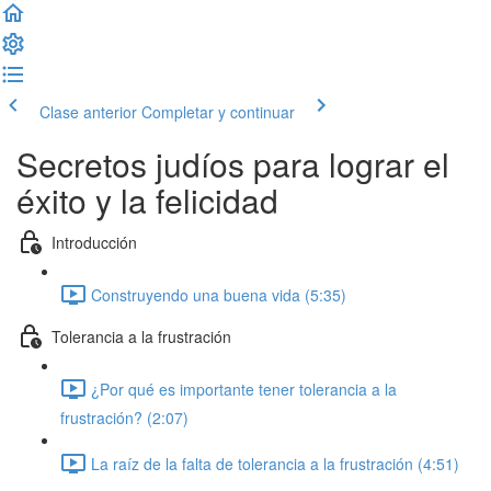
Clase anterior
Completar y continuar
Secretos judíos para lograr el
éxito y la felicidad
Introducción
Construyendo una buena vida (5:35)
Tolerancia a la frustración
¿Por qué es importante tener tolerancia a la
frustración? (2:07)
La raíz de la falta de tolerancia a la frustración (4:51)