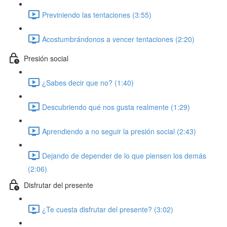
Previniendo las tentaciones (3:55)
Acostumbrándonos a vencer tentaciones (2:20)
Presión social
¿Sabes decir que no? (1:40)
Descubriendo qué nos gusta realmente (1:29)
Aprendiendo a no seguir la presión social (2:43)
Dejando de depender de lo que piensen los demás
(2:06)
Disfrutar del presente
¿Te cuesta disfrutar del presente? (3:02)