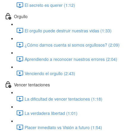
El secreto es querer (1:12)
Orgullo
El orgullo puede destruir nuestras vidas (1:33)
¿Cómo darnos cuenta si somos orgullosos? (2:09)
Aprendiendo a reconocer nuestros errores (2:04)
Venciendo el orgullo (2:43)
Vencer tentaciones
La dificultad de vencer tentaciones (1:18)
La verdadera libertad (1:01)
Placer inmediato vs Visión a futuro (1:54)