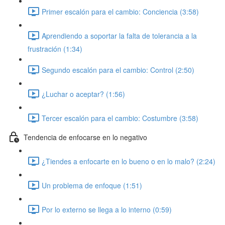
Primer escalón para el cambio: Conciencia (3:58)
Aprendiendo a soportar la falta de tolerancia a la
frustración (1:34)
Segundo escalón para el cambio: Control (2:50)
¿Luchar o aceptar? (1:56)
Tercer escalón para el cambio: Costumbre (3:58)
Tendencia de enfocarse en lo negativo
¿Tiendes a enfocarte en lo bueno o en lo malo? (2:24)
Un problema de enfoque (1:51)
Por lo externo se llega a lo interno (0:59)