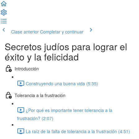
Clase anterior
Completar y continuar
Secretos judíos para lograr el
éxito y la felicidad
Introducción
Construyendo una buena vida (5:35)
Tolerancia a la frustración
¿Por qué es importante tener tolerancia a la
frustración? (2:07)
La raíz de la falta de tolerancia a la frustración (4:51)