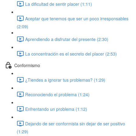
La dificultad de sentir placer (1:11)
Aceptar que tenemos que ser un poco irresponsables
(2:09)
Aprendiendo a disfrutar del presente (2:30)
La concentración es el secreto del placer (2:53)
Conformismo
¿Tiendes a ignorar tus problemas? (1:29)
Reconociendo el problema (1:24)
Enfrentando un problema (1:12)
Dejando de ser conformista sin dejar de ser positivo
(1:29)