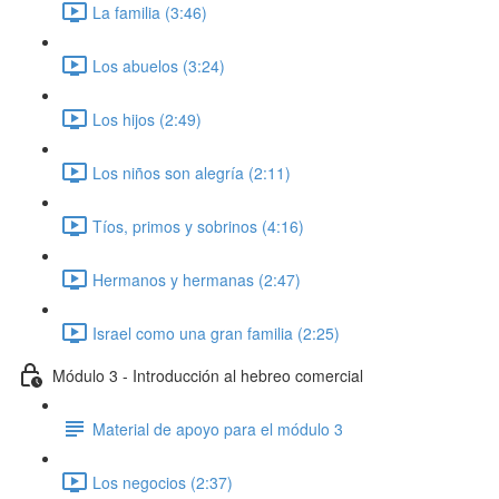
La familia (3:46)
Los abuelos (3:24)
Los hijos (2:49)
Los niños son alegría (2:11)
Tíos, primos y sobrinos (4:16)
Hermanos y hermanas (2:47)
Israel como una gran familia (2:25)
Módulo 3 - Introducción al hebreo comercial
Material de apoyo para el módulo 3
Los negocios (2:37)