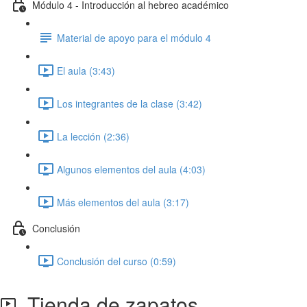
Módulo 4 - Introducción al hebreo académico
Material de apoyo para el módulo 4
El aula (3:43)
Los integrantes de la clase (3:42)
La lección (2:36)
Algunos elementos del aula (4:03)
Más elementos del aula (3:17)
Conclusión
Conclusión del curso (0:59)
Tienda de zapatos