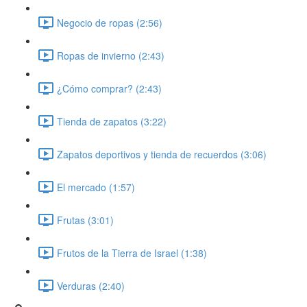
Negocio de ropas (2:56)
Ropas de invierno (2:43)
¿Cómo comprar? (2:43)
Tienda de zapatos (3:22)
Zapatos deportivos y tienda de recuerdos (3:06)
El mercado (1:57)
Frutas (3:01)
Frutos de la Tierra de Israel (1:38)
Verduras (2:40)