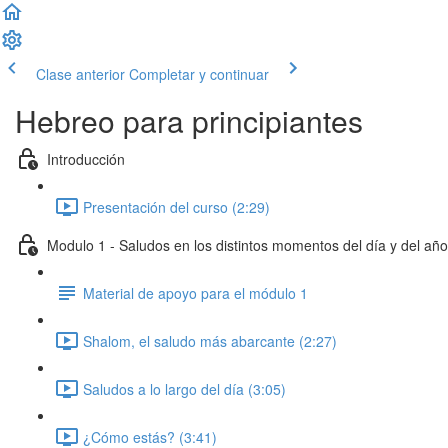
Clase anterior
Completar y continuar
Hebreo para principiantes
Introducción
Presentación del curso (2:29)
Modulo 1 - Saludos en los distintos momentos del día y del año
Material de apoyo para el módulo 1
Shalom, el saludo más abarcante (2:27)
Saludos a lo largo del día (3:05)
¿Cómo estás? (3:41)