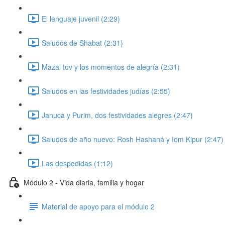
El lenguaje juvenil (2:29)
Saludos de Shabat (2:31)
Mazal tov y los momentos de alegría (2:31)
Saludos en las festividades judías (2:55)
Januca y Purim, dos festividades alegres (2:47)
Saludos de año nuevo: Rosh Hashaná y Iom Kipur (2:47)
Las despedidas (1:12)
Módulo 2 - Vida diaria, familia y hogar
Material de apoyo para el módulo 2