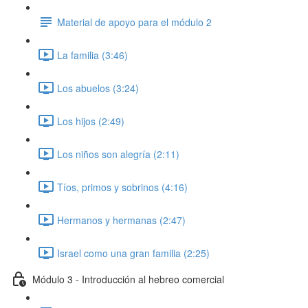
Material de apoyo para el módulo 2
La familia (3:46)
Los abuelos (3:24)
Los hijos (2:49)
Los niños son alegría (2:11)
Tíos, primos y sobrinos (4:16)
Hermanos y hermanas (2:47)
Israel como una gran familia (2:25)
Módulo 3 - Introducción al hebreo comercial