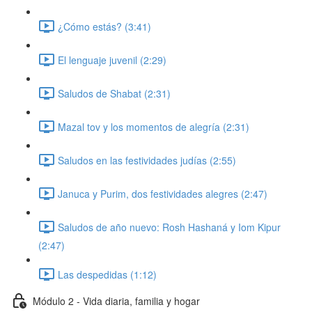
¿Cómo estás? (3:41)
El lenguaje juvenil (2:29)
Saludos de Shabat (2:31)
Mazal tov y los momentos de alegría (2:31)
Saludos en las festividades judías (2:55)
Januca y Purim, dos festividades alegres (2:47)
Saludos de año nuevo: Rosh Hashaná y Iom Kipur
(2:47)
Las despedidas (1:12)
Módulo 2 - Vida diaria, familia y hogar