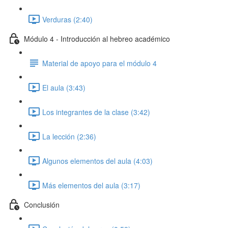
Verduras (2:40)
Módulo 4 - Introducción al hebreo académico
Material de apoyo para el módulo 4
El aula (3:43)
Los integrantes de la clase (3:42)
La lección (2:36)
Algunos elementos del aula (4:03)
Más elementos del aula (3:17)
Conclusión