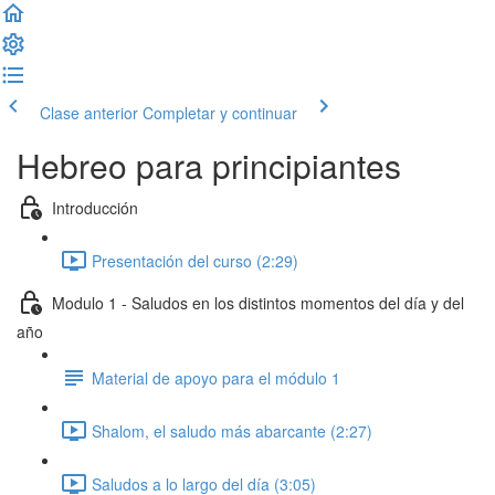
Clase anterior
Completar y continuar
Hebreo para principiantes
Introducción
Presentación del curso (2:29)
Modulo 1 - Saludos en los distintos momentos del día y del
año
Material de apoyo para el módulo 1
Shalom, el saludo más abarcante (2:27)
Saludos a lo largo del día (3:05)