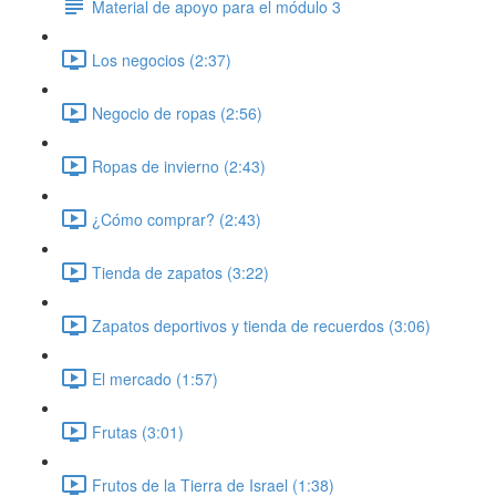
Material de apoyo para el módulo 3
Los negocios (2:37)
Negocio de ropas (2:56)
Ropas de invierno (2:43)
¿Cómo comprar? (2:43)
Tienda de zapatos (3:22)
Zapatos deportivos y tienda de recuerdos (3:06)
El mercado (1:57)
Frutas (3:01)
Frutos de la Tierra de Israel (1:38)