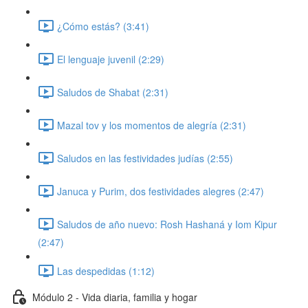
¿Cómo estás? (3:41)
El lenguaje juvenil (2:29)
Saludos de Shabat (2:31)
Mazal tov y los momentos de alegría (2:31)
Saludos en las festividades judías (2:55)
Januca y Purim, dos festividades alegres (2:47)
Saludos de año nuevo: Rosh Hashaná y Iom Kipur
(2:47)
Las despedidas (1:12)
Módulo 2 - Vida diaria, familia y hogar