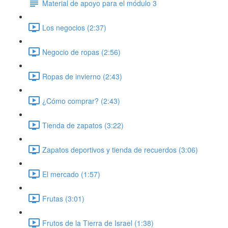
Material de apoyo para el módulo 3
Los negocios (2:37)
Negocio de ropas (2:56)
Ropas de invierno (2:43)
¿Cómo comprar? (2:43)
Tienda de zapatos (3:22)
Zapatos deportivos y tienda de recuerdos (3:06)
El mercado (1:57)
Frutas (3:01)
Frutos de la Tierra de Israel (1:38)