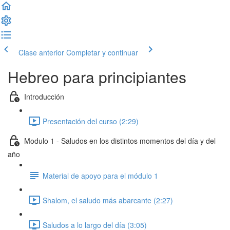
Clase anterior
Completar y continuar
Hebreo para principiantes
Introducción
Presentación del curso (2:29)
Modulo 1 - Saludos en los distintos momentos del día y del
año
Material de apoyo para el módulo 1
Shalom, el saludo más abarcante (2:27)
Saludos a lo largo del día (3:05)