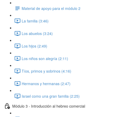
Material de apoyo para el módulo 2
La familia (3:46)
Los abuelos (3:24)
Los hijos (2:49)
Los niños son alegría (2:11)
Tíos, primos y sobrinos (4:16)
Hermanos y hermanas (2:47)
Israel como una gran familia (2:25)
Módulo 3 - Introducción al hebreo comercial