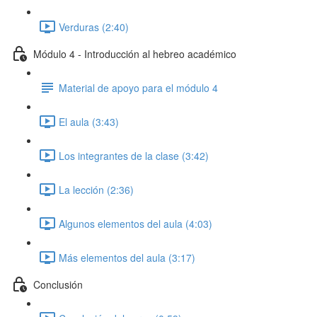
Verduras (2:40)
Módulo 4 - Introducción al hebreo académico
Material de apoyo para el módulo 4
El aula (3:43)
Los integrantes de la clase (3:42)
La lección (2:36)
Algunos elementos del aula (4:03)
Más elementos del aula (3:17)
Conclusión