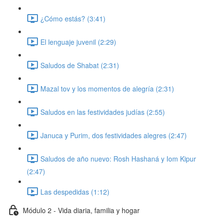
¿Cómo estás? (3:41)
El lenguaje juvenil (2:29)
Saludos de Shabat (2:31)
Mazal tov y los momentos de alegría (2:31)
Saludos en las festividades judías (2:55)
Januca y Purim, dos festividades alegres (2:47)
Saludos de año nuevo: Rosh Hashaná y Iom Kipur
(2:47)
Las despedidas (1:12)
Módulo 2 - Vida diaria, familia y hogar