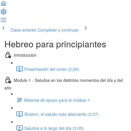
Clase anterior
Completar y continuar
Hebreo para principiantes
Introducción
Presentación del curso (2:29)
Modulo 1 - Saludos en los distintos momentos del día y del
año
Material de apoyo para el módulo 1
Shalom, el saludo más abarcante (2:27)
Saludos a lo largo del día (3:05)