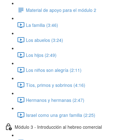
Material de apoyo para el módulo 2
La familia (3:46)
Los abuelos (3:24)
Los hijos (2:49)
Los niños son alegría (2:11)
Tíos, primos y sobrinos (4:16)
Hermanos y hermanas (2:47)
Israel como una gran familia (2:25)
Módulo 3 - Introducción al hebreo comercial