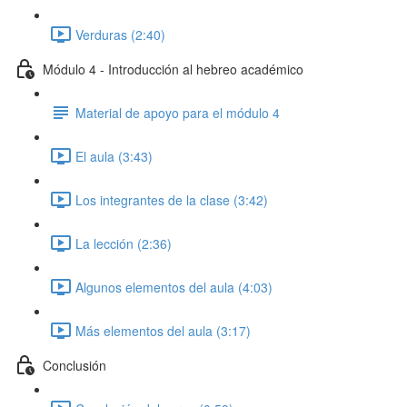
Verduras (2:40)
Módulo 4 - Introducción al hebreo académico
Material de apoyo para el módulo 4
El aula (3:43)
Los integrantes de la clase (3:42)
La lección (2:36)
Algunos elementos del aula (4:03)
Más elementos del aula (3:17)
Conclusión