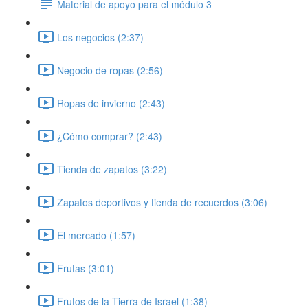
Material de apoyo para el módulo 3
Los negocios (2:37)
Negocio de ropas (2:56)
Ropas de invierno (2:43)
¿Cómo comprar? (2:43)
Tienda de zapatos (3:22)
Zapatos deportivos y tienda de recuerdos (3:06)
El mercado (1:57)
Frutas (3:01)
Frutos de la Tierra de Israel (1:38)