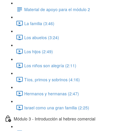
Material de apoyo para el módulo 2
La familia (3:46)
Los abuelos (3:24)
Los hijos (2:49)
Los niños son alegría (2:11)
Tíos, primos y sobrinos (4:16)
Hermanos y hermanas (2:47)
Israel como una gran familia (2:25)
Módulo 3 - Introducción al hebreo comercial