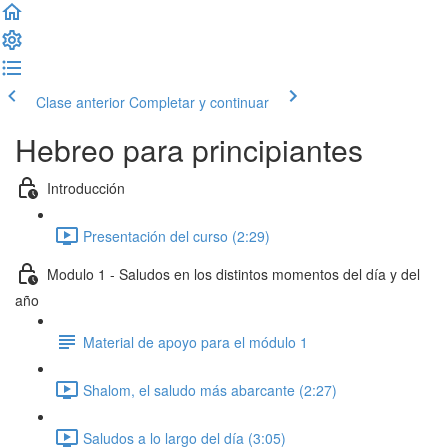
Clase anterior
Completar y continuar
Hebreo para principiantes
Introducción
Presentación del curso (2:29)
Modulo 1 - Saludos en los distintos momentos del día y del
año
Material de apoyo para el módulo 1
Shalom, el saludo más abarcante (2:27)
Saludos a lo largo del día (3:05)