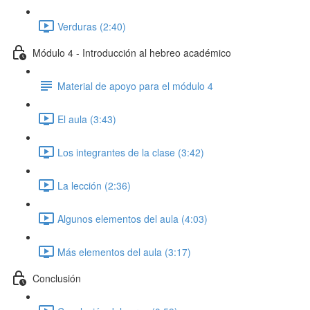
Verduras (2:40)
Módulo 4 - Introducción al hebreo académico
Material de apoyo para el módulo 4
El aula (3:43)
Los integrantes de la clase (3:42)
La lección (2:36)
Algunos elementos del aula (4:03)
Más elementos del aula (3:17)
Conclusión