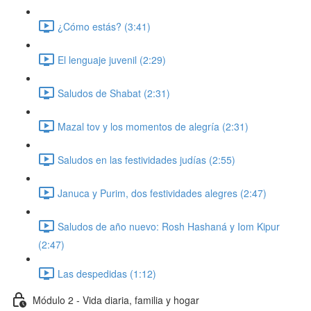
¿Cómo estás? (3:41)
El lenguaje juvenil (2:29)
Saludos de Shabat (2:31)
Mazal tov y los momentos de alegría (2:31)
Saludos en las festividades judías (2:55)
Januca y Purim, dos festividades alegres (2:47)
Saludos de año nuevo: Rosh Hashaná y Iom Kipur
(2:47)
Las despedidas (1:12)
Módulo 2 - Vida diaria, familia y hogar