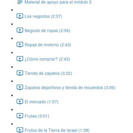
Material de apoyo para el módulo 3
Los negocios (2:37)
Negocio de ropas (2:56)
Ropas de invierno (2:43)
¿Cómo comprar? (2:43)
Tienda de zapatos (3:22)
Zapatos deportivos y tienda de recuerdos (3:06)
El mercado (1:57)
Frutas (3:01)
Frutos de la Tierra de Israel (1:38)