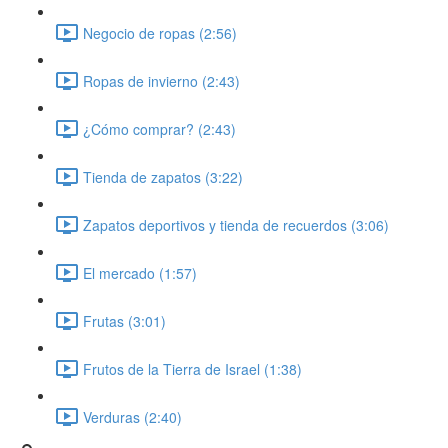
Negocio de ropas (2:56)
Ropas de invierno (2:43)
¿Cómo comprar? (2:43)
Tienda de zapatos (3:22)
Zapatos deportivos y tienda de recuerdos (3:06)
El mercado (1:57)
Frutas (3:01)
Frutos de la Tierra de Israel (1:38)
Verduras (2:40)