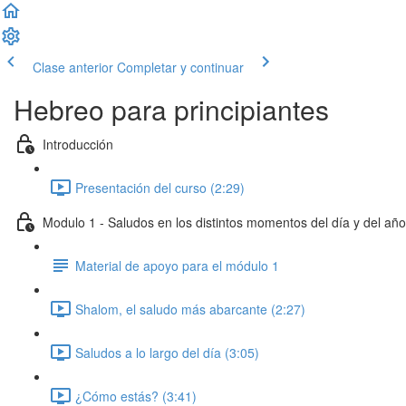
Clase anterior
Completar y continuar
Hebreo para principiantes
Introducción
Presentación del curso (2:29)
Modulo 1 - Saludos en los distintos momentos del día y del año
Material de apoyo para el módulo 1
Shalom, el saludo más abarcante (2:27)
Saludos a lo largo del día (3:05)
¿Cómo estás? (3:41)