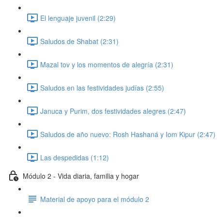
El lenguaje juvenil (2:29)
Saludos de Shabat (2:31)
Mazal tov y los momentos de alegría (2:31)
Saludos en las festividades judías (2:55)
Januca y Purim, dos festividades alegres (2:47)
Saludos de año nuevo: Rosh Hashaná y Iom Kipur (2:47)
Las despedidas (1:12)
Módulo 2 - Vida diaria, familia y hogar
Material de apoyo para el módulo 2