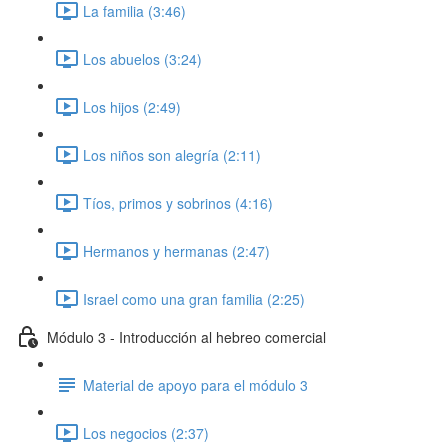
La familia (3:46)
Los abuelos (3:24)
Los hijos (2:49)
Los niños son alegría (2:11)
Tíos, primos y sobrinos (4:16)
Hermanos y hermanas (2:47)
Israel como una gran familia (2:25)
Módulo 3 - Introducción al hebreo comercial
Material de apoyo para el módulo 3
Los negocios (2:37)