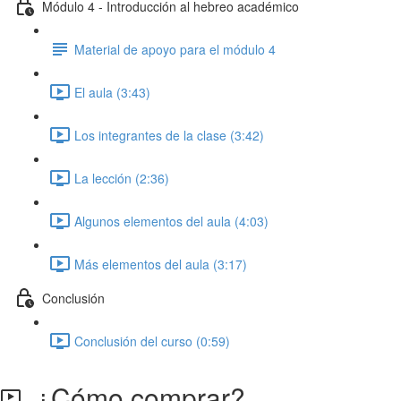
Módulo 4 - Introducción al hebreo académico
Material de apoyo para el módulo 4
El aula (3:43)
Los integrantes de la clase (3:42)
La lección (2:36)
Algunos elementos del aula (4:03)
Más elementos del aula (3:17)
Conclusión
Conclusión del curso (0:59)
¿Cómo comprar?