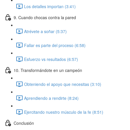
Los detalles importan (3:41)
9. Cuando chocas contra la pared
Atrévete a soñar (5:37)
Fallar es parte del proceso (6:58)
Esfuerzo vs resultados (6:57)
10. Transformándote en un campeón
Obteniendo el apoyo que necesitas (3:10)
Aprendiendo a rendirte (8:24)
Ejercitando nuestro músculo de la fe (8:51)
Conclusión