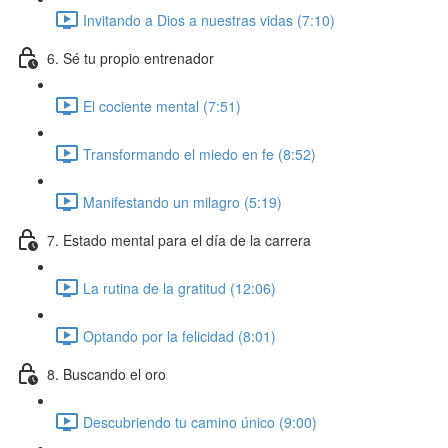
Invitando a Dios a nuestras vidas (7:10)
6. Sé tu propio entrenador
El cociente mental (7:51)
Transformando el miedo en fe (8:52)
Manifestando un milagro (5:19)
7. Estado mental para el día de la carrera
La rutina de la gratitud (12:06)
Optando por la felicidad (8:01)
8. Buscando el oro
Descubriendo tu camino único (9:00)