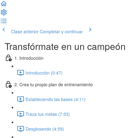
Clase anterior
Completar y continuar
Transfórmate en un campeón
1. Introducción
Introducción (0:47)
2. Crea tu propio plan de entrenamiento
Estableciendo las bases (4:11)
Traza tus metas (7:53)
Desglosando (4:59)