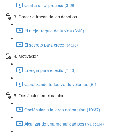
Confía en el proceso (3:28)
3. Crecer a través de los desafíos
El mejor regalo de la vida (6:40)
El secreto para crecer (4:03)
4. Motivación
Energía para el éxito (7:43)
Canalizando tu fuerza de voluntad (6:11)
5. Obstáculos en el camino
Obstáculos a lo largo del camino (10:37)
Alcanzando una mentalidad positiva (5:04)