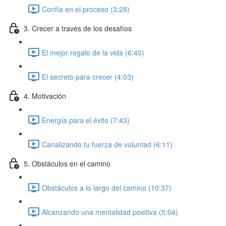
Confía en el proceso (3:28)
3. Crecer a través de los desafíos
El mejor regalo de la vida (6:40)
El secreto para crecer (4:03)
4. Motivación
Energía para el éxito (7:43)
Canalizando tu fuerza de voluntad (6:11)
5. Obstáculos en el camino
Obstáculos a lo largo del camino (10:37)
Alcanzando una mentalidad positiva (5:04)