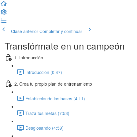
Clase anterior
Completar y continuar
Transfórmate en un campeón
1. Introducción
Introducción (0:47)
2. Crea tu propio plan de entrenamiento
Estableciendo las bases (4:11)
Traza tus metas (7:53)
Desglosando (4:59)