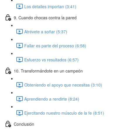
Los detalles importan (3:41)
9. Cuando chocas contra la pared
Atrévete a soñar (5:37)
Fallar es parte del proceso (6:58)
Esfuerzo vs resultados (6:57)
10. Transformándote en un campeón
Obteniendo el apoyo que necesitas (3:10)
Aprendiendo a rendirte (8:24)
Ejercitando nuestro músculo de la fe (8:51)
Conclusión