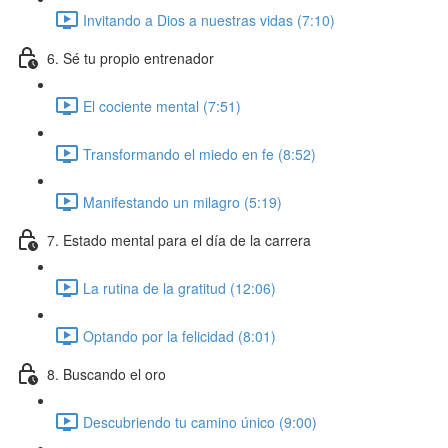
Invitando a Dios a nuestras vidas (7:10)
6. Sé tu propio entrenador
El cociente mental (7:51)
Transformando el miedo en fe (8:52)
Manifestando un milagro (5:19)
7. Estado mental para el día de la carrera
La rutina de la gratitud (12:06)
Optando por la felicidad (8:01)
8. Buscando el oro
Descubriendo tu camino único (9:00)