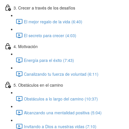
3. Crecer a través de los desafíos
El mejor regalo de la vida (6:40)
El secreto para crecer (4:03)
4. Motivación
Energía para el éxito (7:43)
Canalizando tu fuerza de voluntad (6:11)
5. Obstáculos en el camino
Obstáculos a lo largo del camino (10:37)
Alcanzando una mentalidad positiva (5:04)
Invitando a Dios a nuestras vidas (7:10)