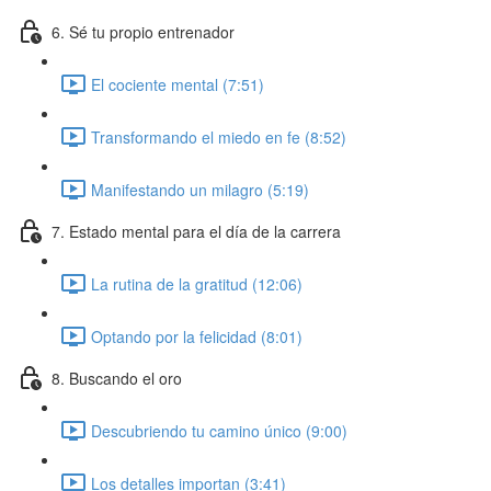
6. Sé tu propio entrenador
El cociente mental (7:51)
Transformando el miedo en fe (8:52)
Manifestando un milagro (5:19)
7. Estado mental para el día de la carrera
La rutina de la gratitud (12:06)
Optando por la felicidad (8:01)
8. Buscando el oro
Descubriendo tu camino único (9:00)
Los detalles importan (3:41)