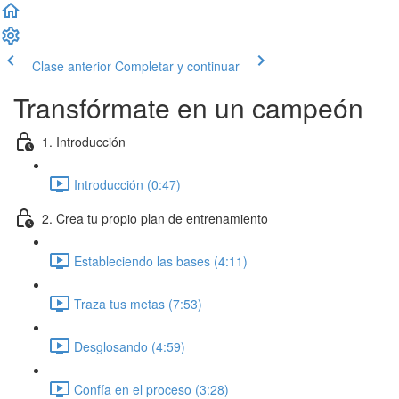
Clase anterior
Completar y continuar
Transfórmate en un campeón
1. Introducción
Introducción (0:47)
2. Crea tu propio plan de entrenamiento
Estableciendo las bases (4:11)
Traza tus metas (7:53)
Desglosando (4:59)
Confía en el proceso (3:28)