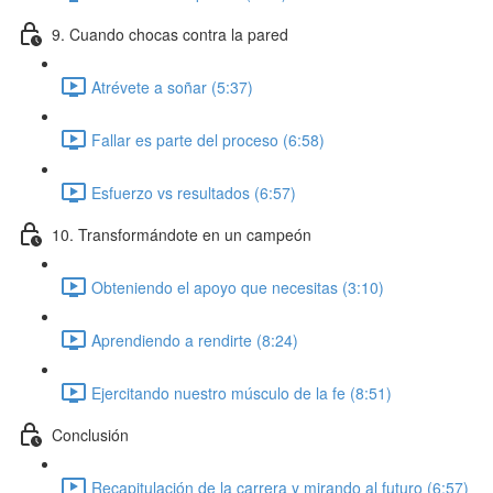
9. Cuando chocas contra la pared
Atrévete a soñar (5:37)
Fallar es parte del proceso (6:58)
Esfuerzo vs resultados (6:57)
10. Transformándote en un campeón
Obteniendo el apoyo que necesitas (3:10)
Aprendiendo a rendirte (8:24)
Ejercitando nuestro músculo de la fe (8:51)
Conclusión
Recapitulación de la carrera y mirando al futuro (6:57)