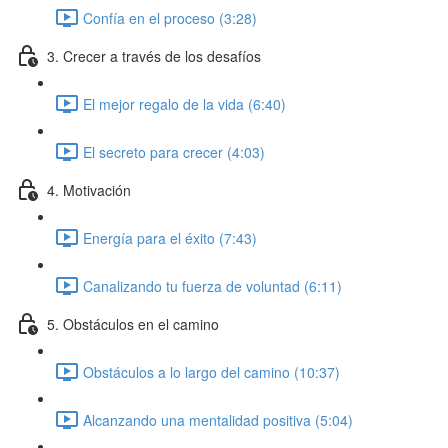
Confía en el proceso (3:28)
3. Crecer a través de los desafíos
El mejor regalo de la vida (6:40)
El secreto para crecer (4:03)
4. Motivación
Energía para el éxito (7:43)
Canalizando tu fuerza de voluntad (6:11)
5. Obstáculos en el camino
Obstáculos a lo largo del camino (10:37)
Alcanzando una mentalidad positiva (5:04)