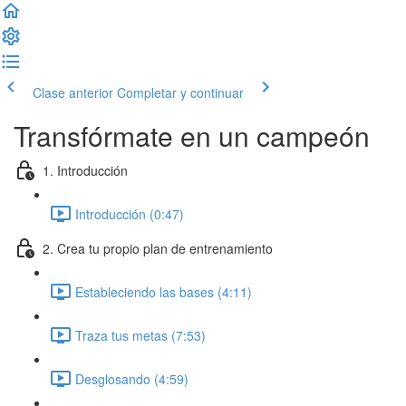
Clase anterior
Completar y continuar
Transfórmate en un campeón
1. Introducción
Introducción (0:47)
2. Crea tu propio plan de entrenamiento
Estableciendo las bases (4:11)
Traza tus metas (7:53)
Desglosando (4:59)