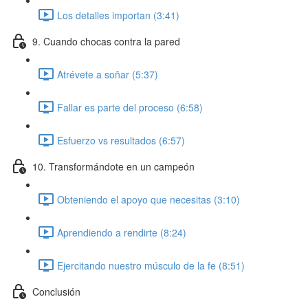
Los detalles importan (3:41)
9. Cuando chocas contra la pared
Atrévete a soñar (5:37)
Fallar es parte del proceso (6:58)
Esfuerzo vs resultados (6:57)
10. Transformándote en un campeón
Obteniendo el apoyo que necesitas (3:10)
Aprendiendo a rendirte (8:24)
Ejercitando nuestro músculo de la fe (8:51)
Conclusión