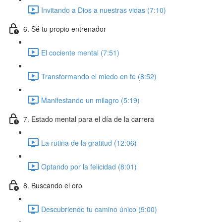
Invitando a Dios a nuestras vidas (7:10)
6. Sé tu propio entrenador
El cociente mental (7:51)
Transformando el miedo en fe (8:52)
Manifestando un milagro (5:19)
7. Estado mental para el día de la carrera
La rutina de la gratitud (12:06)
Optando por la felicidad (8:01)
8. Buscando el oro
Descubriendo tu camino único (9:00)