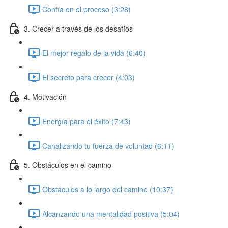
Confía en el proceso (3:28)
3. Crecer a través de los desafíos
El mejor regalo de la vida (6:40)
El secreto para crecer (4:03)
4. Motivación
Energía para el éxito (7:43)
Canalizando tu fuerza de voluntad (6:11)
5. Obstáculos en el camino
Obstáculos a lo largo del camino (10:37)
Alcanzando una mentalidad positiva (5:04)