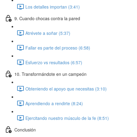
Los detalles importan (3:41)
9. Cuando chocas contra la pared
Atrévete a soñar (5:37)
Fallar es parte del proceso (6:58)
Esfuerzo vs resultados (6:57)
10. Transformándote en un campeón
Obteniendo el apoyo que necesitas (3:10)
Aprendiendo a rendirte (8:24)
Ejercitando nuestro músculo de la fe (8:51)
Conclusión