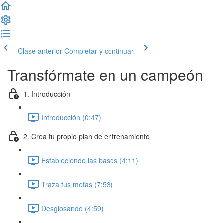
Clase anterior
Completar y continuar
Transfórmate en un campeón
1. Introducción
Introducción (0:47)
2. Crea tu propio plan de entrenamiento
Estableciendo las bases (4:11)
Traza tus metas (7:53)
Desglosando (4:59)