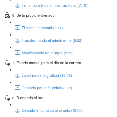
Invitando a Dios a nuestras vidas (7:10)
6. Sé tu propio entrenador
El cociente mental (7:51)
Transformando el miedo en fe (8:52)
Manifestando un milagro (5:19)
7. Estado mental para el día de la carrera
La rutina de la gratitud (12:06)
Optando por la felicidad (8:01)
8. Buscando el oro
Descubriendo tu camino único (9:00)