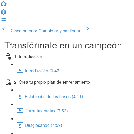
Clase anterior
Completar y continuar
Transfórmate en un campeón
1. Introducción
Introducción (0:47)
2. Crea tu propio plan de entrenamiento
Estableciendo las bases (4:11)
Traza tus metas (7:53)
Desglosando (4:59)