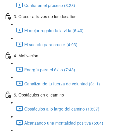
Confía en el proceso (3:28)
3. Crecer a través de los desafíos
El mejor regalo de la vida (6:40)
El secreto para crecer (4:03)
4. Motivación
Energía para el éxito (7:43)
Canalizando tu fuerza de voluntad (6:11)
5. Obstáculos en el camino
Obstáculos a lo largo del camino (10:37)
Alcanzando una mentalidad positiva (5:04)