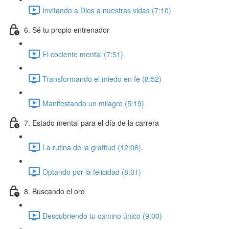
Invitando a Dios a nuestras vidas (7:10)
6. Sé tu propio entrenador
El cociente mental (7:51)
Transformando el miedo en fe (8:52)
Manifestando un milagro (5:19)
7. Estado mental para el día de la carrera
La rutina de la gratitud (12:06)
Optando por la felicidad (8:01)
8. Buscando el oro
Descubriendo tu camino único (9:00)