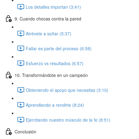
Los detalles importan (3:41)
9. Cuando chocas contra la pared
Atrévete a soñar (5:37)
Fallar es parte del proceso (6:58)
Esfuerzo vs resultados (6:57)
10. Transformándote en un campeón
Obteniendo el apoyo que necesitas (3:10)
Aprendiendo a rendirte (8:24)
Ejercitando nuestro músculo de la fe (8:51)
Conclusión