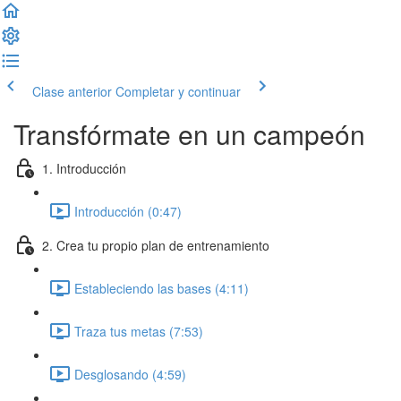
Clase anterior
Completar y continuar
Transfórmate en un campeón
1. Introducción
Introducción (0:47)
2. Crea tu propio plan de entrenamiento
Estableciendo las bases (4:11)
Traza tus metas (7:53)
Desglosando (4:59)