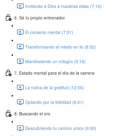
Invitando a Dios a nuestras vidas (7:10)
6. Sé tu propio entrenador
El cociente mental (7:51)
Transformando el miedo en fe (8:52)
Manifestando un milagro (5:19)
7. Estado mental para el día de la carrera
La rutina de la gratitud (12:06)
Optando por la felicidad (8:01)
8. Buscando el oro
Descubriendo tu camino único (9:00)