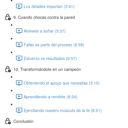
Los detalles importan (3:41)
9. Cuando chocas contra la pared
Atrévete a soñar (5:37)
Fallar es parte del proceso (6:58)
Esfuerzo vs resultados (6:57)
10. Transformándote en un campeón
Obteniendo el apoyo que necesitas (3:10)
Aprendiendo a rendirte (8:24)
Ejercitando nuestro músculo de la fe (8:51)
Conclusión