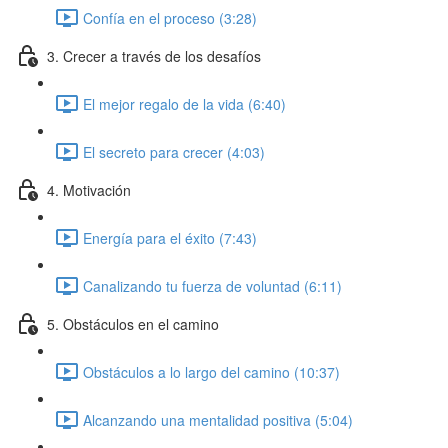
Confía en el proceso (3:28)
3. Crecer a través de los desafíos
El mejor regalo de la vida (6:40)
El secreto para crecer (4:03)
4. Motivación
Energía para el éxito (7:43)
Canalizando tu fuerza de voluntad (6:11)
5. Obstáculos en el camino
Obstáculos a lo largo del camino (10:37)
Alcanzando una mentalidad positiva (5:04)