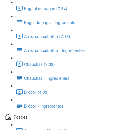
Kuguel de papas (7:34)
Kugel de papa - Ingredientes
Arroz con cebollita (7:16)
Arroz con cebollita - Ingredientes
Chauchas (7:09)
Chauchas - Ingredientes
Brócoli (4:03)
Brócoli - Ingredientes
Postres