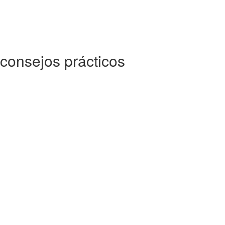
consejos prácticos