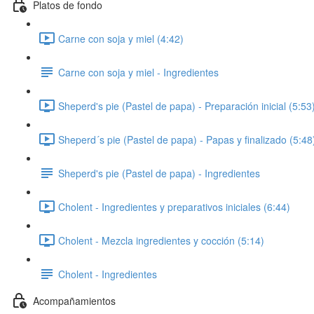
Platos de fondo
Carne con soja y miel (4:42)
Carne con soja y miel - Ingredientes
Sheperd's pie (Pastel de papa) - Preparación inicial (5:53
Sheperd´s pie (Pastel de papa) - Papas y finalizado (5:48
Sheperd's pie (Pastel de papa) - Ingredientes
Cholent - Ingredientes y preparativos iniciales (6:44)
Cholent - Mezcla ingredientes y cocción (5:14)
Cholent - Ingredientes
Acompañamientos