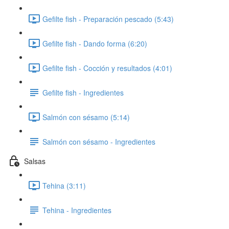
Gefilte fish - Preparación pescado (5:43)
Gefilte fish - Dando forma (6:20)
Gefilte fish - Cocción y resultados (4:01)
Gefilte fish - Ingredientes
Salmón con sésamo (5:14)
Salmón con sésamo - Ingredientes
Salsas
Tehina (3:11)
Tehina - Ingredientes