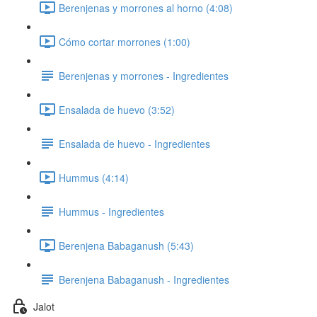
Berenjenas y morrones al horno (4:08)
Cómo cortar morrones (1:00)
Berenjenas y morrones - Ingredientes
Ensalada de huevo (3:52)
Ensalada de huevo - Ingredientes
Hummus (4:14)
Hummus - Ingredientes
Berenjena Babaganush (5:43)
Berenjena Babaganush - Ingredientes
Jalot