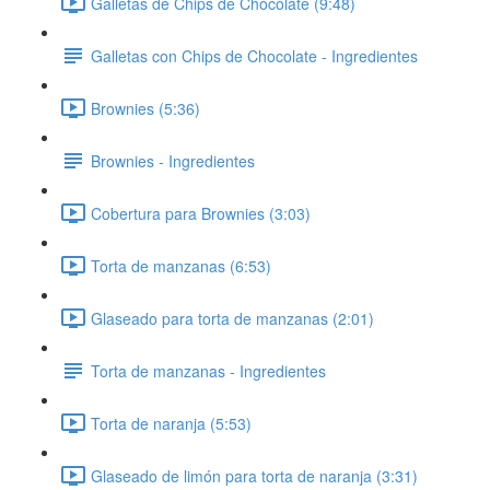
Galletas de Chips de Chocolate (9:48)
Galletas con Chips de Chocolate - Ingredientes
Brownies (5:36)
Brownies - Ingredientes
Cobertura para Brownies (3:03)
Torta de manzanas (6:53)
Glaseado para torta de manzanas (2:01)
Torta de manzanas - Ingredientes
Torta de naranja (5:53)
Glaseado de limón para torta de naranja (3:31)