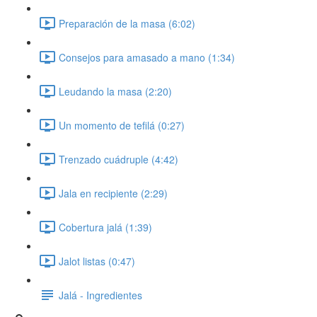
Preparación de la masa (6:02)
Consejos para amasado a mano (1:34)
Leudando la masa (2:20)
Un momento de tefilá (0:27)
Trenzado cuádruple (4:42)
Jala en recipiente (2:29)
Cobertura jalá (1:39)
Jalot listas (0:47)
Jalá - Ingredientes