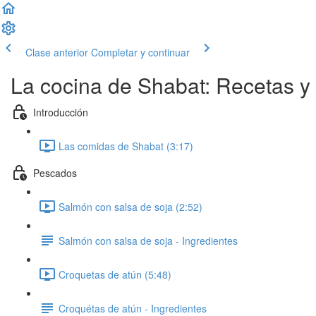
Clase anterior
Completar y continuar
La cocina de Shabat: Recetas y 
Introducción
Las comidas de Shabat (3:17)
Pescados
Salmón con salsa de soja (2:52)
Salmón con salsa de soja - Ingredientes
Croquetas de atún (5:48)
Croquétas de atún - Ingredientes