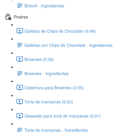
Brócoli - Ingredientes
Postres
Galletas de Chips de Chocolate (9:48)
Galletas con Chips de Chocolate - Ingredientes
Brownies (5:36)
Brownies - Ingredientes
Cobertura para Brownies (3:03)
Torta de manzanas (6:53)
Glaseado para torta de manzanas (2:01)
Torta de manzanas - Ingredientes