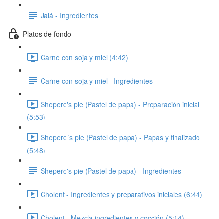
Jalá - Ingredientes
Platos de fondo
Carne con soja y miel (4:42)
Carne con soja y miel - Ingredientes
Sheperd's pie (Pastel de papa) - Preparación inicial
(5:53)
Sheperd´s pie (Pastel de papa) - Papas y finalizado
(5:48)
Sheperd's pie (Pastel de papa) - Ingredientes
Cholent - Ingredientes y preparativos iniciales (6:44)
Cholent - Mezcla ingredientes y cocción (5:14)