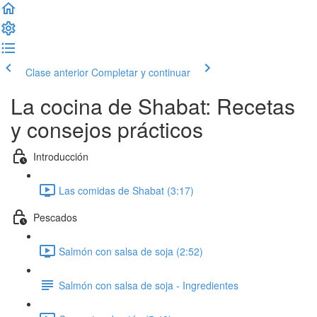
Clase anterior
Completar y continuar
La cocina de Shabat: Recetas
y consejos prácticos
Introducción
Las comidas de Shabat (3:17)
Pescados
Salmón con salsa de soja (2:52)
Salmón con salsa de soja - Ingredientes