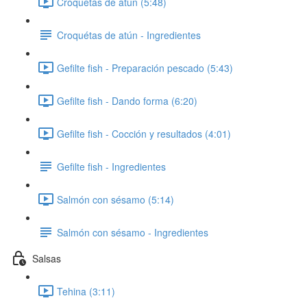
Croquetas de atún (5:48)
Croquétas de atún - Ingredientes
Gefilte fish - Preparación pescado (5:43)
Gefilte fish - Dando forma (6:20)
Gefilte fish - Cocción y resultados (4:01)
Gefilte fish - Ingredientes
Salmón con sésamo (5:14)
Salmón con sésamo - Ingredientes
Salsas
Tehina (3:11)