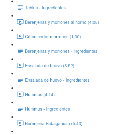
Tehina - Ingredientes
Berenjenas y morrones al horno (4:08)
Cómo cortar morrones (1:00)
Berenjenas y morrones - Ingredientes
Ensalada de huevo (3:52)
Ensalada de huevo - Ingredientes
Hummus (4:14)
Hummus - Ingredientes
Berenjena Babaganush (5:43)