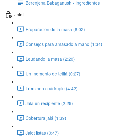
Berenjena Babaganush - Ingredientes
Jalot
Preparación de la masa (6:02)
Consejos para amasado a mano (1:34)
Leudando la masa (2:20)
Un momento de tefilá (0:27)
Trenzado cuádruple (4:42)
Jala en recipiente (2:29)
Cobertura jalá (1:39)
Jalot listas (0:47)