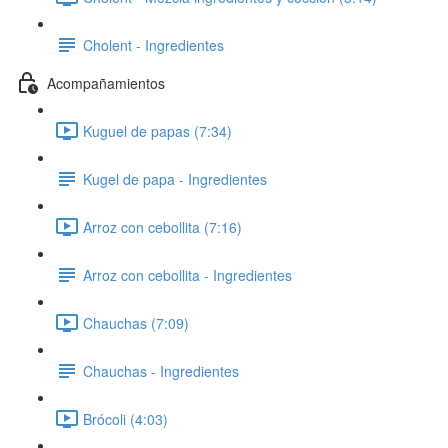
Cholent - Ingredientes
Acompañamientos
Kuguel de papas (7:34)
Kugel de papa - Ingredientes
Arroz con cebollita (7:16)
Arroz con cebollita - Ingredientes
Chauchas (7:09)
Chauchas - Ingredientes
Brócoli (4:03)