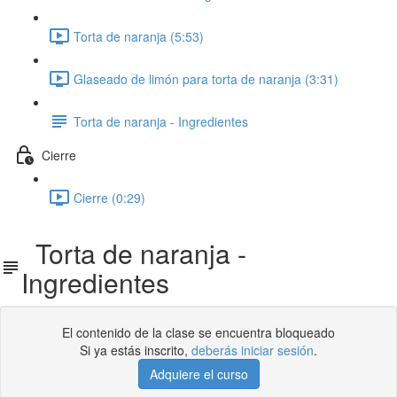
Torta de naranja (5:53)
Glaseado de limón para torta de naranja (3:31)
Torta de naranja - Ingredientes
Cierre
Cierre (0:29)
Torta de naranja -
Ingredientes
El contenido de la clase se encuentra bloqueado
Si ya estás inscrito,
deberás iniciar sesión
.
Adquiere el curso