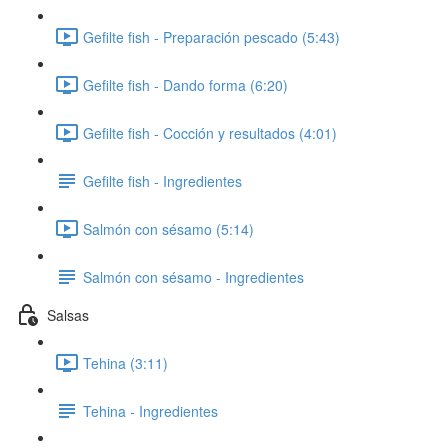
Gefilte fish - Preparación pescado (5:43)
Gefilte fish - Dando forma (6:20)
Gefilte fish - Cocción y resultados (4:01)
Gefilte fish - Ingredientes
Salmón con sésamo (5:14)
Salmón con sésamo - Ingredientes
Salsas
Tehina (3:11)
Tehina - Ingredientes