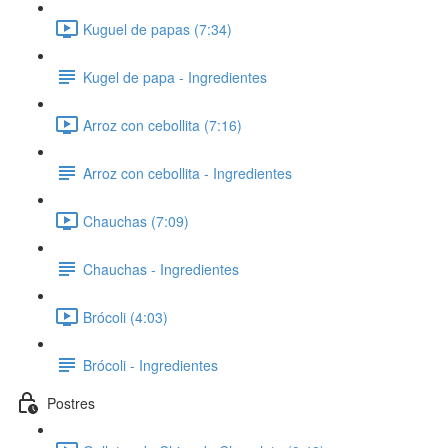
Kuguel de papas (7:34)
Kugel de papa - Ingredientes
Arroz con cebollita (7:16)
Arroz con cebollita - Ingredientes
Chauchas (7:09)
Chauchas - Ingredientes
Brócoli (4:03)
Brócoli - Ingredientes
Postres