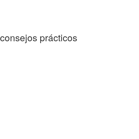
consejos prácticos