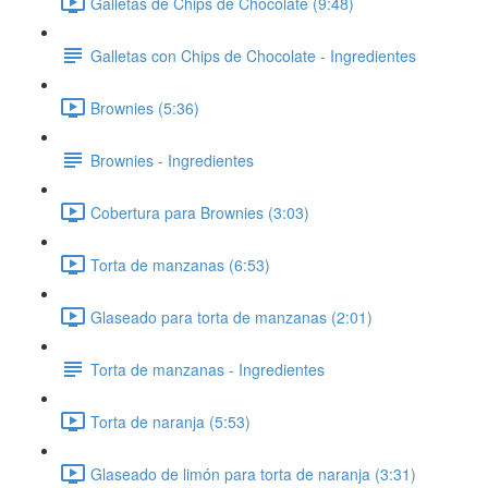
Galletas de Chips de Chocolate (9:48)
Galletas con Chips de Chocolate - Ingredientes
Brownies (5:36)
Brownies - Ingredientes
Cobertura para Brownies (3:03)
Torta de manzanas (6:53)
Glaseado para torta de manzanas (2:01)
Torta de manzanas - Ingredientes
Torta de naranja (5:53)
Glaseado de limón para torta de naranja (3:31)