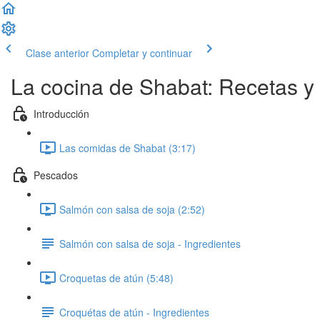
Clase anterior
Completar y continuar
La cocina de Shabat: Recetas y 
Introducción
Las comidas de Shabat (3:17)
Pescados
Salmón con salsa de soja (2:52)
Salmón con salsa de soja - Ingredientes
Croquetas de atún (5:48)
Croquétas de atún - Ingredientes