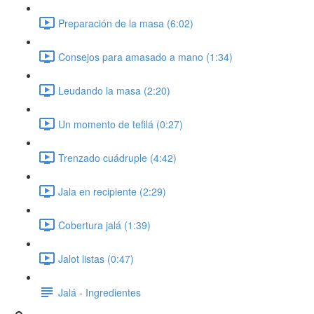
Preparación de la masa (6:02)
Consejos para amasado a mano (1:34)
Leudando la masa (2:20)
Un momento de tefilá (0:27)
Trenzado cuádruple (4:42)
Jala en recipiente (2:29)
Cobertura jalá (1:39)
Jalot listas (0:47)
Jalá - Ingredientes