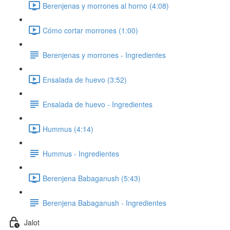
Berenjenas y morrones al horno (4:08)
Cómo cortar morrones (1:00)
Berenjenas y morrones - Ingredientes
Ensalada de huevo (3:52)
Ensalada de huevo - Ingredientes
Hummus (4:14)
Hummus - Ingredientes
Berenjena Babaganush (5:43)
Berenjena Babaganush - Ingredientes
Jalot