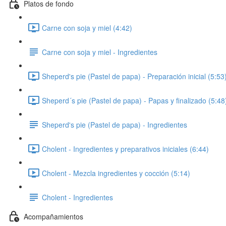
Platos de fondo
Carne con soja y miel (4:42)
Carne con soja y miel - Ingredientes
Sheperd's pie (Pastel de papa) - Preparación inicial (5:53
Sheperd´s pie (Pastel de papa) - Papas y finalizado (5:48
Sheperd's pie (Pastel de papa) - Ingredientes
Cholent - Ingredientes y preparativos iniciales (6:44)
Cholent - Mezcla ingredientes y cocción (5:14)
Cholent - Ingredientes
Acompañamientos