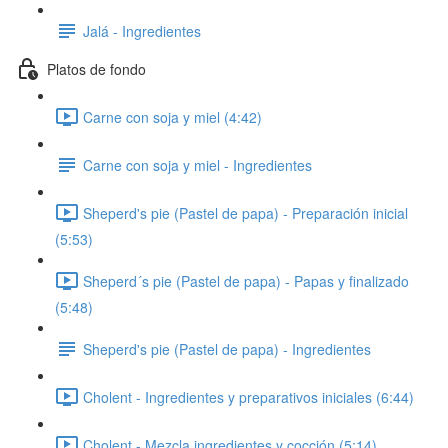
Jalá - Ingredientes
Platos de fondo
Carne con soja y miel (4:42)
Carne con soja y miel - Ingredientes
Sheperd's pie (Pastel de papa) - Preparación inicial
(5:53)
Sheperd´s pie (Pastel de papa) - Papas y finalizado
(5:48)
Sheperd's pie (Pastel de papa) - Ingredientes
Cholent - Ingredientes y preparativos iniciales (6:44)
Cholent - Mezcla ingredientes y cocción (5:14)