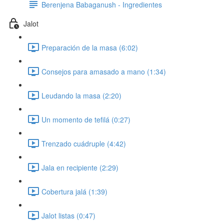
Berenjena Babaganush - Ingredientes
Jalot
Preparación de la masa (6:02)
Consejos para amasado a mano (1:34)
Leudando la masa (2:20)
Un momento de tefilá (0:27)
Trenzado cuádruple (4:42)
Jala en recipiente (2:29)
Cobertura jalá (1:39)
Jalot listas (0:47)