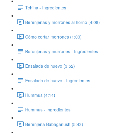
Tehina - Ingredientes
Berenjenas y morrones al horno (4:08)
Cómo cortar morrones (1:00)
Berenjenas y morrones - Ingredientes
Ensalada de huevo (3:52)
Ensalada de huevo - Ingredientes
Hummus (4:14)
Hummus - Ingredientes
Berenjena Babaganush (5:43)