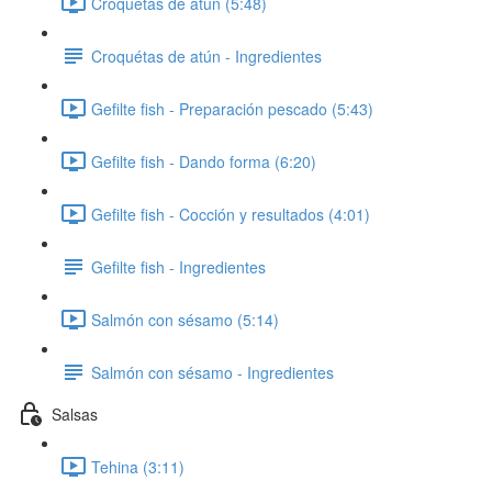
Croquetas de atún (5:48)
Croquétas de atún - Ingredientes
Gefilte fish - Preparación pescado (5:43)
Gefilte fish - Dando forma (6:20)
Gefilte fish - Cocción y resultados (4:01)
Gefilte fish - Ingredientes
Salmón con sésamo (5:14)
Salmón con sésamo - Ingredientes
Salsas
Tehina (3:11)