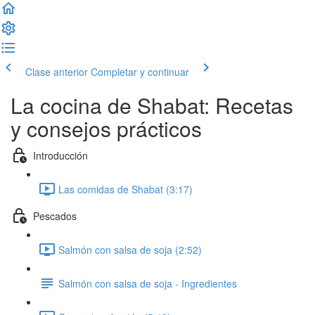
Clase anterior
Completar y continuar
La cocina de Shabat: Recetas
y consejos prácticos
Introducción
Las comidas de Shabat (3:17)
Pescados
Salmón con salsa de soja (2:52)
Salmón con salsa de soja - Ingredientes