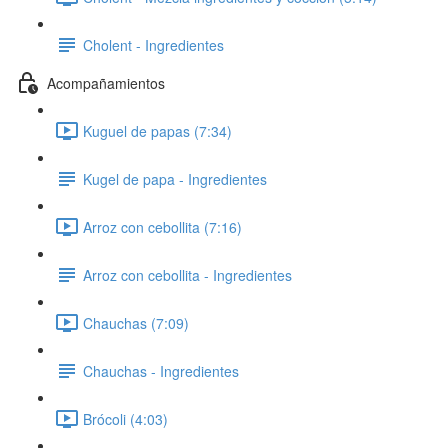
Cholent - Ingredientes
Acompañamientos
Kuguel de papas (7:34)
Kugel de papa - Ingredientes
Arroz con cebollita (7:16)
Arroz con cebollita - Ingredientes
Chauchas (7:09)
Chauchas - Ingredientes
Brócoli (4:03)