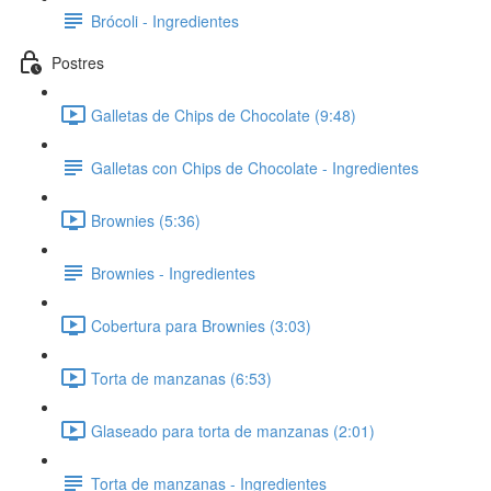
Brócoli - Ingredientes
Postres
Galletas de Chips de Chocolate (9:48)
Galletas con Chips de Chocolate - Ingredientes
Brownies (5:36)
Brownies - Ingredientes
Cobertura para Brownies (3:03)
Torta de manzanas (6:53)
Glaseado para torta de manzanas (2:01)
Torta de manzanas - Ingredientes