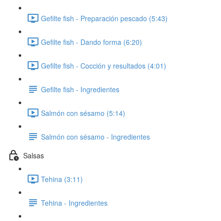
Gefilte fish - Preparación pescado (5:43)
Gefilte fish - Dando forma (6:20)
Gefilte fish - Cocción y resultados (4:01)
Gefilte fish - Ingredientes
Salmón con sésamo (5:14)
Salmón con sésamo - Ingredientes
Salsas
Tehina (3:11)
Tehina - Ingredientes