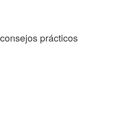
consejos prácticos