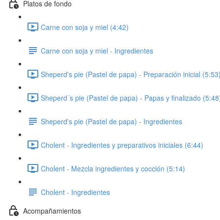
Platos de fondo
Carne con soja y miel (4:42)
Carne con soja y miel - Ingredientes
Sheperd's pie (Pastel de papa) - Preparación inicial (5:53
Sheperd´s pie (Pastel de papa) - Papas y finalizado (5:48
Sheperd's pie (Pastel de papa) - Ingredientes
Cholent - Ingredientes y preparativos iniciales (6:44)
Cholent - Mezcla ingredientes y cocción (5:14)
Cholent - Ingredientes
Acompañamientos