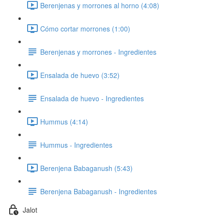
Berenjenas y morrones al horno (4:08)
Cómo cortar morrones (1:00)
Berenjenas y morrones - Ingredientes
Ensalada de huevo (3:52)
Ensalada de huevo - Ingredientes
Hummus (4:14)
Hummus - Ingredientes
Berenjena Babaganush (5:43)
Berenjena Babaganush - Ingredientes
Jalot