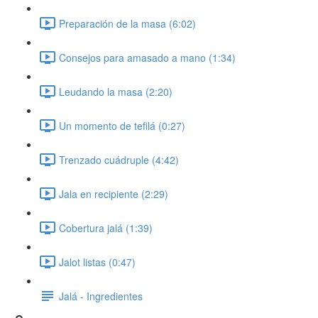
Preparación de la masa (6:02)
Consejos para amasado a mano (1:34)
Leudando la masa (2:20)
Un momento de tefilá (0:27)
Trenzado cuádruple (4:42)
Jala en recipiente (2:29)
Cobertura jalá (1:39)
Jalot listas (0:47)
Jalá - Ingredientes