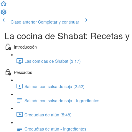
Clase anterior
Completar y continuar
La cocina de Shabat: Recetas y 
Introducción
Las comidas de Shabat (3:17)
Pescados
Salmón con salsa de soja (2:52)
Salmón con salsa de soja - Ingredientes
Croquetas de atún (5:48)
Croquétas de atún - Ingredientes