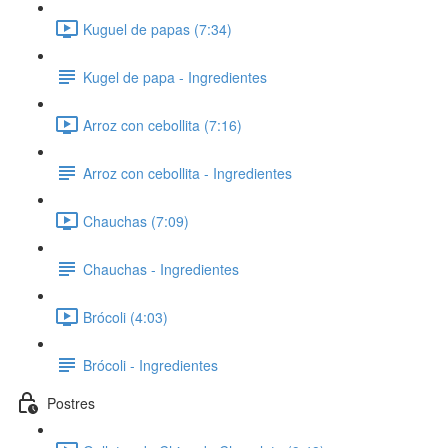
Kuguel de papas (7:34)
Kugel de papa - Ingredientes
Arroz con cebollita (7:16)
Arroz con cebollita - Ingredientes
Chauchas (7:09)
Chauchas - Ingredientes
Brócoli (4:03)
Brócoli - Ingredientes
Postres