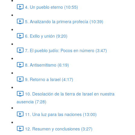
4. Un pueblo eterno (10:55)
5. Analizando la primera profecía (10:39)
6. Exilio y unión (9:20)
7. El pueblo judío: Pocos en número (3:47)
8. Antisemitismo (6:19)
9. Retorno a Israel (4:17)
10. Desolación de la tierra de Israel en nuestra
ausencia (7:28)
11. Una luz para las naciones (13:00)
12. Resumen y conclusiones (3:27)