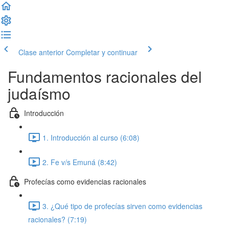
Clase anterior
Completar y continuar
Fundamentos racionales del
judaísmo
Introducción
1. Introducción al curso (6:08)
2. Fe v/s Emuná (8:42)
Profecías como evidencias racionales
3. ¿Qué tipo de profecías sirven como evidencias
racionales? (7:19)