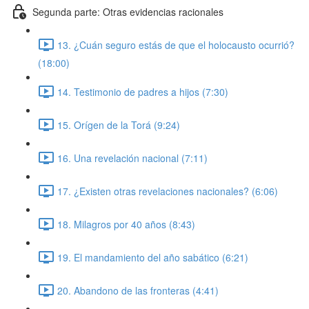
Segunda parte: Otras evidencias racionales
13. ¿Cuán seguro estás de que el holocausto ocurrió?
(18:00)
14. Testimonio de padres a hijos (7:30)
15. Orígen de la Torá (9:24)
16. Una revelación nacional (7:11)
17. ¿Existen otras revelaciones nacionales? (6:06)
18. Milagros por 40 años (8:43)
19. El mandamiento del año sabático (6:21)
20. Abandono de las fronteras (4:41)