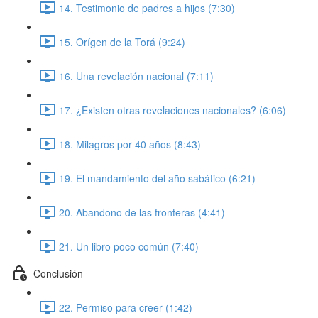
14. Testimonio de padres a hijos (7:30)
15. Orígen de la Torá (9:24)
16. Una revelación nacional (7:11)
17. ¿Existen otras revelaciones nacionales? (6:06)
18. Milagros por 40 años (8:43)
19. El mandamiento del año sabático (6:21)
20. Abandono de las fronteras (4:41)
21. Un libro poco común (7:40)
Conclusión
22. Permiso para creer (1:42)