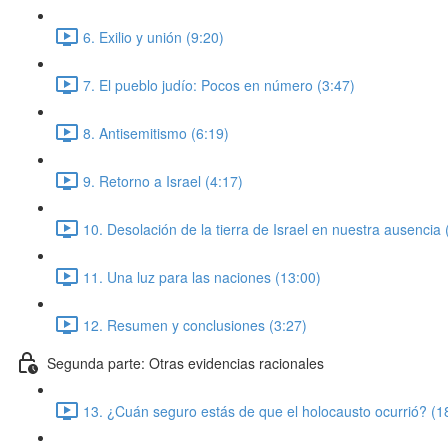
6. Exilio y unión (9:20)
7. El pueblo judío: Pocos en número (3:47)
8. Antisemitismo (6:19)
9. Retorno a Israel (4:17)
10. Desolación de la tierra de Israel en nuestra ausencia 
11. Una luz para las naciones (13:00)
12. Resumen y conclusiones (3:27)
Segunda parte: Otras evidencias racionales
13. ¿Cuán seguro estás de que el holocausto ocurrió? (1