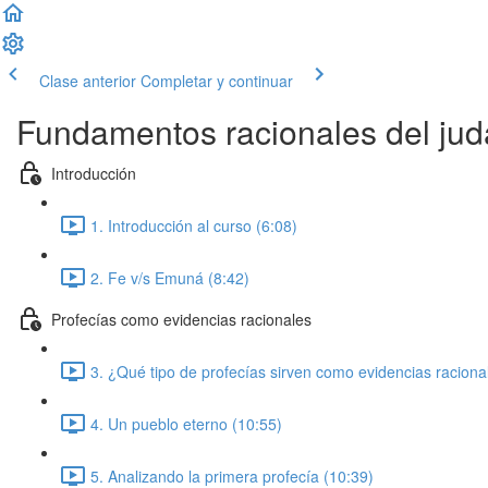
Clase anterior
Completar y continuar
Fundamentos racionales del ju
Introducción
1. Introducción al curso (6:08)
2. Fe v/s Emuná (8:42)
Profecías como evidencias racionales
3. ¿Qué tipo de profecías sirven como evidencias raciona
4. Un pueblo eterno (10:55)
5. Analizando la primera profecía (10:39)