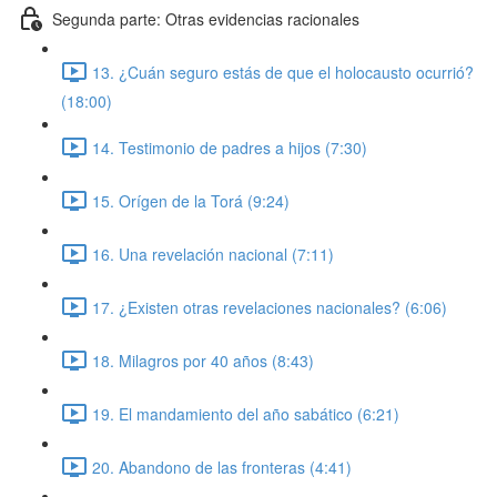
Segunda parte: Otras evidencias racionales
13. ¿Cuán seguro estás de que el holocausto ocurrió?
(18:00)
14. Testimonio de padres a hijos (7:30)
15. Orígen de la Torá (9:24)
16. Una revelación nacional (7:11)
17. ¿Existen otras revelaciones nacionales? (6:06)
18. Milagros por 40 años (8:43)
19. El mandamiento del año sabático (6:21)
20. Abandono de las fronteras (4:41)