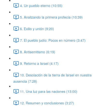
4. Un pueblo eterno (10:55)
5. Analizando la primera profecía (10:39)
6. Exilio y unión (9:20)
7. El pueblo judío: Pocos en número (3:47)
8. Antisemitismo (6:19)
9. Retorno a Israel (4:17)
10. Desolación de la tierra de Israel en nuestra
ausencia (7:28)
11. Una luz para las naciones (13:00)
12. Resumen y conclusiones (3:27)