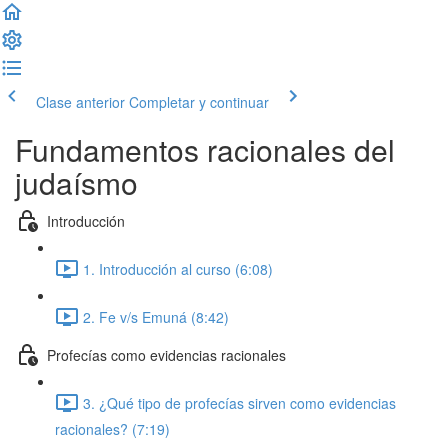
Clase anterior
Completar y continuar
Fundamentos racionales del
judaísmo
Introducción
1. Introducción al curso (6:08)
2. Fe v/s Emuná (8:42)
Profecías como evidencias racionales
3. ¿Qué tipo de profecías sirven como evidencias
racionales? (7:19)