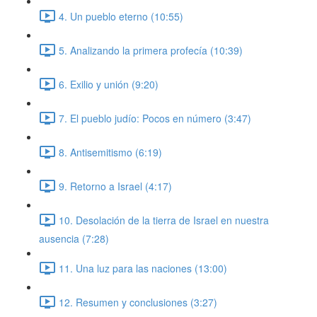
4. Un pueblo eterno (10:55)
5. Analizando la primera profecía (10:39)
6. Exilio y unión (9:20)
7. El pueblo judío: Pocos en número (3:47)
8. Antisemitismo (6:19)
9. Retorno a Israel (4:17)
10. Desolación de la tierra de Israel en nuestra
ausencia (7:28)
11. Una luz para las naciones (13:00)
12. Resumen y conclusiones (3:27)