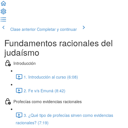
Clase anterior
Completar y continuar
Fundamentos racionales del
judaísmo
Introducción
1. Introducción al curso (6:08)
2. Fe v/s Emuná (8:42)
Profecías como evidencias racionales
3. ¿Qué tipo de profecías sirven como evidencias
racionales? (7:19)