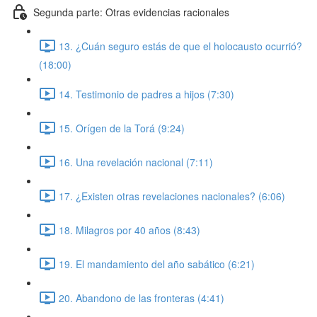
Segunda parte: Otras evidencias racionales
13. ¿Cuán seguro estás de que el holocausto ocurrió?
(18:00)
14. Testimonio de padres a hijos (7:30)
15. Orígen de la Torá (9:24)
16. Una revelación nacional (7:11)
17. ¿Existen otras revelaciones nacionales? (6:06)
18. Milagros por 40 años (8:43)
19. El mandamiento del año sabático (6:21)
20. Abandono de las fronteras (4:41)