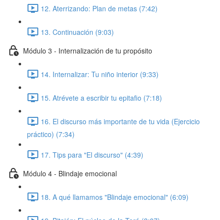
12. Aterrizando: Plan de metas (7:42)
13. Continuación (9:03)
Módulo 3 - Internalización de tu propósito
14. Internalizar: Tu niño interior (9:33)
15. Atrévete a escribir tu epitafio (7:18)
16. El discurso más importante de tu vida (Ejercicio
práctico) (7:34)
17. Tips para "El discurso" (4:39)
Módulo 4 - Blindaje emocional
18. A qué llamamos "Blindaje emocional" (6:09)