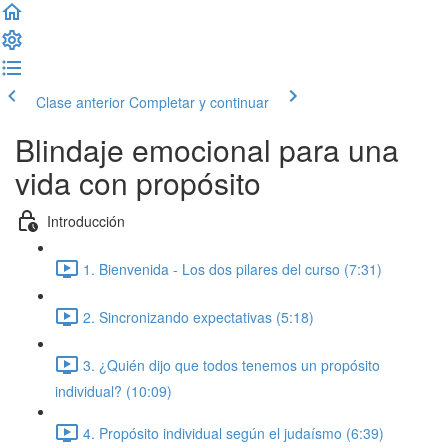
Clase anterior
Completar y continuar
Blindaje emocional para una
vida con propósito
Introducción
1. Bienvenida - Los dos pilares del curso (7:31)
2. Sincronizando expectativas (5:18)
3. ¿Quién dijo que todos tenemos un propósito
individual? (10:09)
4. Propósito individual según el judaísmo (6:39)