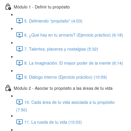
Módulo 1 - Definir tu propósito
5. Definiendo "propósito" (4:03)
6. ¿Qué hay en tu armario? (Ejercicio práctico) (6:18)
7. Talentos, placeres y nostalgias (5:32)
8. La imaginación: El mayor poder de la mente (6:14)
9. Diálogo interno (Ejercicio práctico) (10:59)
Módulo 2 - Asociar tu propósito a las áreas de tu vida
10. Cada área de tu vida asociada a tu propósito
(7:50)
11. La rueda de tu vida (10:03)