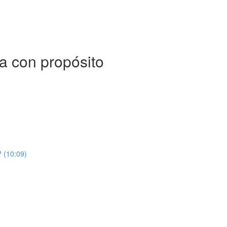
a con propósito
? (10:09)