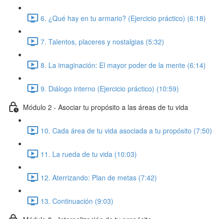
6. ¿Qué hay en tu armario? (Ejercicio práctico) (6:18)
7. Talentos, placeres y nostalgias (5:32)
8. La imaginación: El mayor poder de la mente (6:14)
9. Diálogo interno (Ejercicio práctico) (10:59)
Módulo 2 - Asociar tu propósito a las áreas de tu vida
10. Cada área de tu vida asociada a tu propósito (7:50)
11. La rueda de tu vida (10:03)
12. Aterrizando: Plan de metas (7:42)
13. Continuación (9:03)