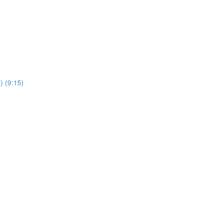
) (9:15)