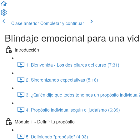
Clase anterior
Completar y continuar
Blindaje emocional para una vid
Introducción
1. Bienvenida - Los dos pilares del curso (7:31)
2. Sincronizando expectativas (5:18)
3. ¿Quién dijo que todos tenemos un propósito individual
4. Propósito individual según el judaísmo (6:39)
Módulo 1 - Definir tu propósito
5. Definiendo "propósito" (4:03)