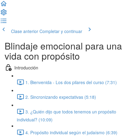
Clase anterior
Completar y continuar
Blindaje emocional para una
vida con propósito
Introducción
1. Bienvenida - Los dos pilares del curso (7:31)
2. Sincronizando expectativas (5:18)
3. ¿Quién dijo que todos tenemos un propósito
individual? (10:09)
4. Propósito individual según el judaísmo (6:39)