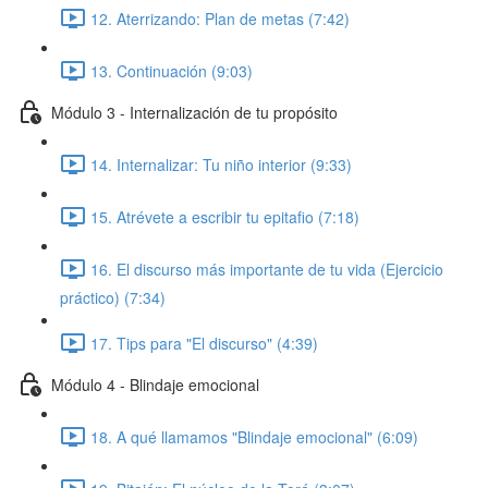
12. Aterrizando: Plan de metas (7:42)
13. Continuación (9:03)
Módulo 3 - Internalización de tu propósito
14. Internalizar: Tu niño interior (9:33)
15. Atrévete a escribir tu epitafio (7:18)
16. El discurso más importante de tu vida (Ejercicio
práctico) (7:34)
17. Tips para "El discurso" (4:39)
Módulo 4 - Blindaje emocional
18. A qué llamamos "Blindaje emocional" (6:09)