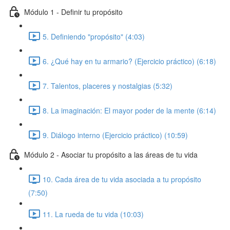
Módulo 1 - Definir tu propósito
5. Definiendo "propósito" (4:03)
6. ¿Qué hay en tu armario? (Ejercicio práctico) (6:18)
7. Talentos, placeres y nostalgias (5:32)
8. La imaginación: El mayor poder de la mente (6:14)
9. Diálogo interno (Ejercicio práctico) (10:59)
Módulo 2 - Asociar tu propósito a las áreas de tu vida
10. Cada área de tu vida asociada a tu propósito
(7:50)
11. La rueda de tu vida (10:03)