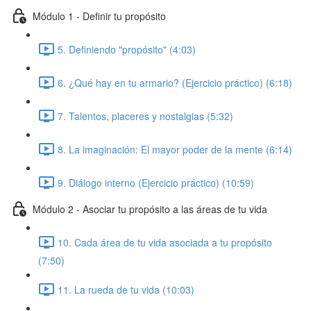
Módulo 1 - Definir tu propósito
5. Definiendo "propósito" (4:03)
6. ¿Qué hay en tu armario? (Ejercicio práctico) (6:18)
7. Talentos, placeres y nostalgias (5:32)
8. La imaginación: El mayor poder de la mente (6:14)
9. Diálogo interno (Ejercicio práctico) (10:59)
Módulo 2 - Asociar tu propósito a las áreas de tu vida
10. Cada área de tu vida asociada a tu propósito
(7:50)
11. La rueda de tu vida (10:03)