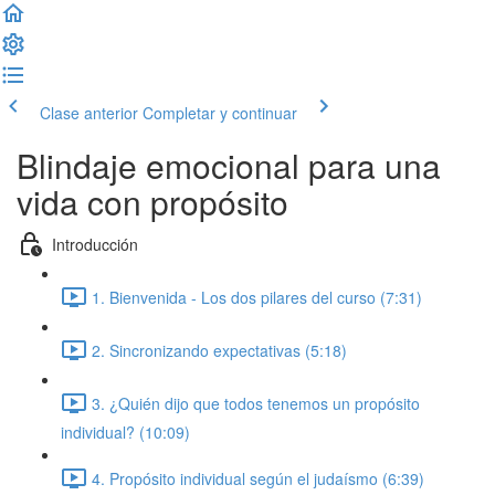
Clase anterior
Completar y continuar
Blindaje emocional para una
vida con propósito
Introducción
1. Bienvenida - Los dos pilares del curso (7:31)
2. Sincronizando expectativas (5:18)
3. ¿Quién dijo que todos tenemos un propósito
individual? (10:09)
4. Propósito individual según el judaísmo (6:39)