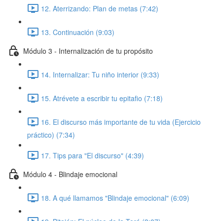
12. Aterrizando: Plan de metas (7:42)
13. Continuación (9:03)
Módulo 3 - Internalización de tu propósito
14. Internalizar: Tu niño interior (9:33)
15. Atrévete a escribir tu epitafio (7:18)
16. El discurso más importante de tu vida (Ejercicio
práctico) (7:34)
17. Tips para "El discurso" (4:39)
Módulo 4 - Blindaje emocional
18. A qué llamamos "Blindaje emocional" (6:09)