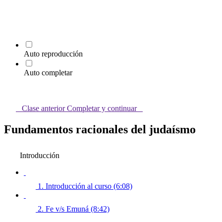
Auto reproducción
Auto completar
Clase anterior
Completar y continuar
Fundamentos racionales del judaísmo
Introducción
1. Introducción al curso (6:08)
2. Fe v/s Emuná (8:42)