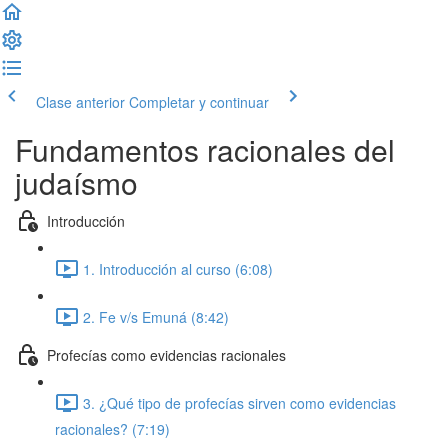
Clase anterior
Completar y continuar
Fundamentos racionales del
judaísmo
Introducción
1. Introducción al curso (6:08)
2. Fe v/s Emuná (8:42)
Profecías como evidencias racionales
3. ¿Qué tipo de profecías sirven como evidencias
racionales? (7:19)