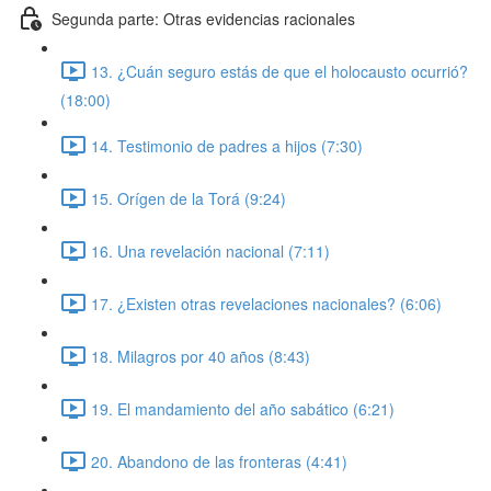
Segunda parte: Otras evidencias racionales
13. ¿Cuán seguro estás de que el holocausto ocurrió?
(18:00)
14. Testimonio de padres a hijos (7:30)
15. Orígen de la Torá (9:24)
16. Una revelación nacional (7:11)
17. ¿Existen otras revelaciones nacionales? (6:06)
18. Milagros por 40 años (8:43)
19. El mandamiento del año sabático (6:21)
20. Abandono de las fronteras (4:41)