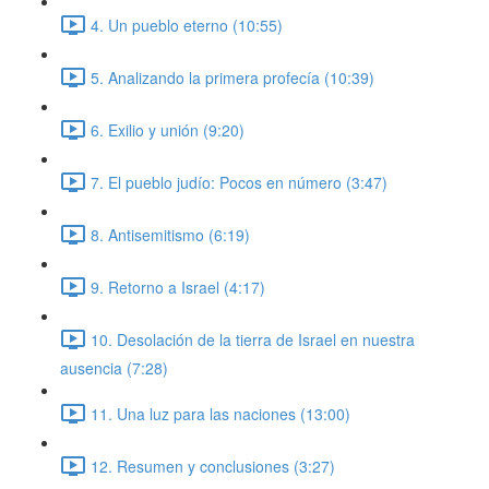
4. Un pueblo eterno (10:55)
5. Analizando la primera profecía (10:39)
6. Exilio y unión (9:20)
7. El pueblo judío: Pocos en número (3:47)
8. Antisemitismo (6:19)
9. Retorno a Israel (4:17)
10. Desolación de la tierra de Israel en nuestra
ausencia (7:28)
11. Una luz para las naciones (13:00)
12. Resumen y conclusiones (3:27)