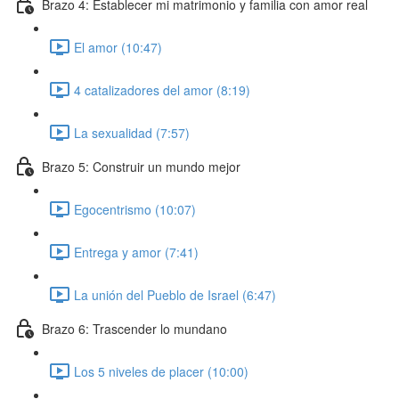
Brazo 4: Establecer mi matrimonio y familia con amor real
El amor (10:47)
4 catalizadores del amor (8:19)
La sexualidad (7:57)
Brazo 5: Construir un mundo mejor
Egocentrismo (10:07)
Entrega y amor (7:41)
La unión del Pueblo de Israel (6:47)
Brazo 6: Trascender lo mundano
Los 5 niveles de placer (10:00)