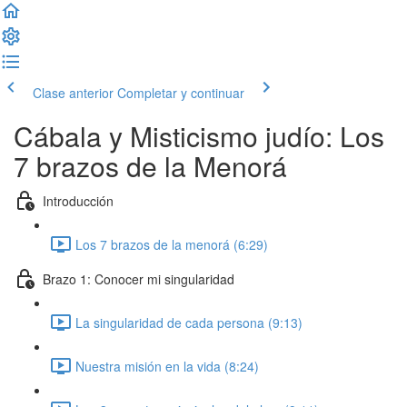
Clase anterior
Completar y continuar
Cábala y Misticismo judío: Los
7 brazos de la Menorá
Introducción
Los 7 brazos de la menorá (6:29)
Brazo 1: Conocer mi singularidad
La singularidad de cada persona (9:13)
Nuestra misión en la vida (8:24)