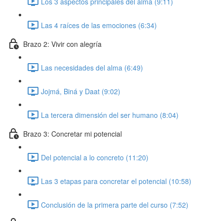
Los 3 aspectos principales del alma (9:11)
Las 4 raíces de las emociones (6:34)
Brazo 2: Vivir con alegría
Las necesidades del alma (6:49)
Jojmá, Biná y Daat (9:02)
La tercera dimensión del ser humano (8:04)
Brazo 3: Concretar mi potencial
Del potencial a lo concreto (11:20)
Las 3 etapas para concretar el potencial (10:58)
Conclusión de la primera parte del curso (7:52)