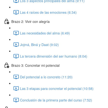
Los 3 aspectos principales del alma (9:11)
Las 4 raíces de las emociones (6:34)
Brazo 2: Vivir con alegría
Las necesidades del alma (6:49)
Jojmá, Biná y Daat (9:02)
La tercera dimensión del ser humano (8:04)
Brazo 3: Concretar mi potencial
Del potencial a lo concreto (11:20)
Las 3 etapas para concretar el potencial (10:58)
Conclusión de la primera parte del curso (7:52)