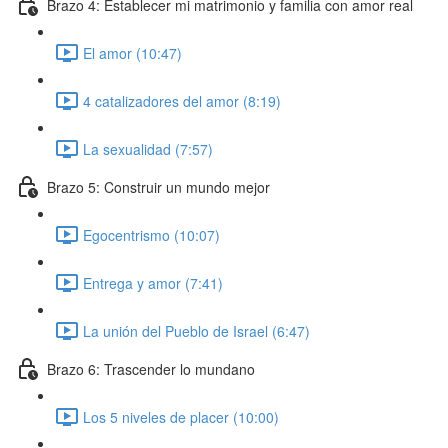
Brazo 4: Establecer mi matrimonio y familia con amor real
El amor (10:47)
4 catalizadores del amor (8:19)
La sexualidad (7:57)
Brazo 5: Construir un mundo mejor
Egocentrismo (10:07)
Entrega y amor (7:41)
La unión del Pueblo de Israel (6:47)
Brazo 6: Trascender lo mundano
Los 5 niveles de placer (10:00)