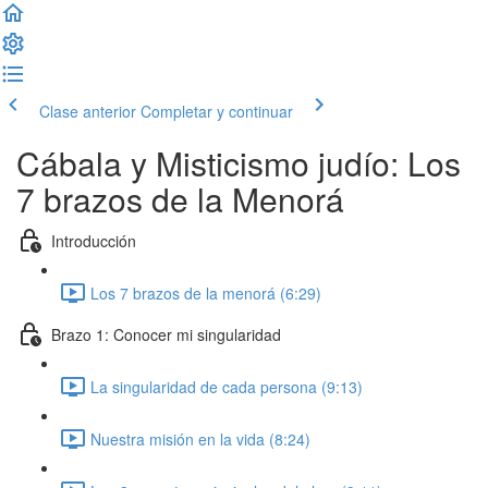
Clase anterior
Completar y continuar
Cábala y Misticismo judío: Los
7 brazos de la Menorá
Introducción
Los 7 brazos de la menorá (6:29)
Brazo 1: Conocer mi singularidad
La singularidad de cada persona (9:13)
Nuestra misión en la vida (8:24)