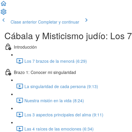
Clase anterior
Completar y continuar
Cábala y Misticismo judío: Los 
Introducción
Los 7 brazos de la menorá (6:29)
Brazo 1: Conocer mi singularidad
La singularidad de cada persona (9:13)
Nuestra misión en la vida (8:24)
Los 3 aspectos principales del alma (9:11)
Las 4 raíces de las emociones (6:34)