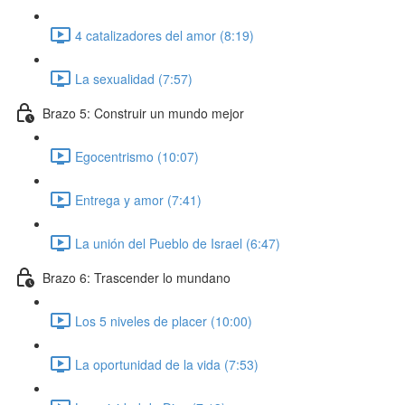
4 catalizadores del amor (8:19)
La sexualidad (7:57)
Brazo 5: Construir un mundo mejor
Egocentrismo (10:07)
Entrega y amor (7:41)
La unión del Pueblo de Israel (6:47)
Brazo 6: Trascender lo mundano
Los 5 niveles de placer (10:00)
La oportunidad de la vida (7:53)