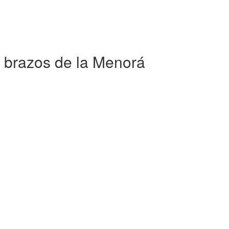
7 brazos de la Menorá