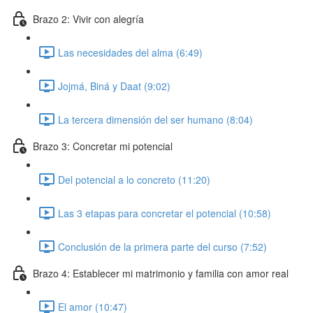
Brazo 2: Vivir con alegría
Las necesidades del alma (6:49)
Jojmá, Biná y Daat (9:02)
La tercera dimensión del ser humano (8:04)
Brazo 3: Concretar mi potencial
Del potencial a lo concreto (11:20)
Las 3 etapas para concretar el potencial (10:58)
Conclusión de la primera parte del curso (7:52)
Brazo 4: Establecer mi matrimonio y familia con amor real
El amor (10:47)