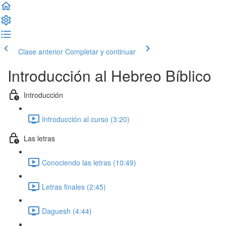
Clase anterior
Completar y continuar
Introducción al Hebreo Bíblico
Introducción
Introducción al curso (3:20)
Las letras
Conociendo las letras (10:49)
Letras finales (2:45)
Daguesh (4:44)