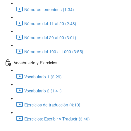
Números femeninos (1:34)
Números del 11 al 20 (2:48)
Números del 20 al 90 (3:01)
Números del 100 al 1000 (3:55)
Vocabulario y Ejercicios
Vocabulario 1 (2:29)
Vocabulario 2 (1:41)
Ejercicios de traducción (4:10)
Ejercicios: Escribir y Traducir (3:40)