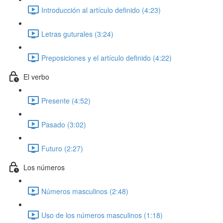
Introducción al artículo definido (4:23)
Letras guturales (3:24)
Preposiciones y el artículo definido (4:22)
El verbo
Presente (4:52)
Pasado (3:02)
Futuro (2:27)
Los números
Números masculinos (2:48)
Uso de los números masculinos (1:18)