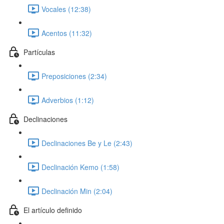
Vocales (12:38)
Acentos (11:32)
Partículas
Preposiciones (2:34)
Adverbios (1:12)
Declinaciones
Declinaciones Be y Le (2:43)
Declinación Kemo (1:58)
Declinación Min (2:04)
El artículo definido