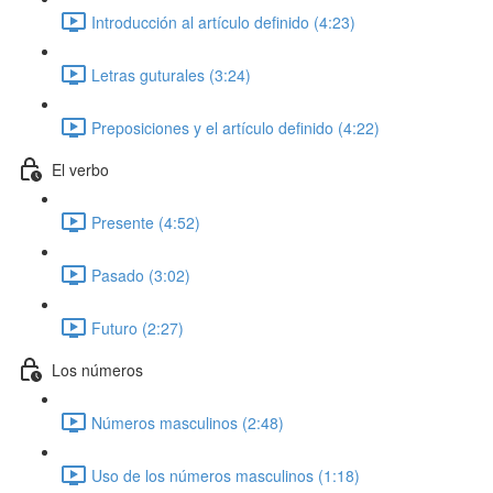
Introducción al artículo definido (4:23)
Letras guturales (3:24)
Preposiciones y el artículo definido (4:22)
El verbo
Presente (4:52)
Pasado (3:02)
Futuro (2:27)
Los números
Números masculinos (2:48)
Uso de los números masculinos (1:18)