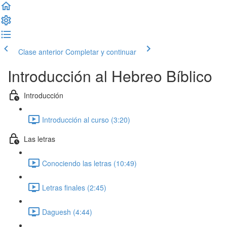
Clase anterior
Completar y continuar
Introducción al Hebreo Bíblico
Introducción
Introducción al curso (3:20)
Las letras
Conociendo las letras (10:49)
Letras finales (2:45)
Daguesh (4:44)