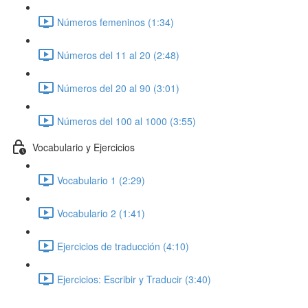
Números femeninos (1:34)
Números del 11 al 20 (2:48)
Números del 20 al 90 (3:01)
Números del 100 al 1000 (3:55)
Vocabulario y Ejercicios
Vocabulario 1 (2:29)
Vocabulario 2 (1:41)
Ejercicios de traducción (4:10)
Ejercicios: Escribir y Traducir (3:40)