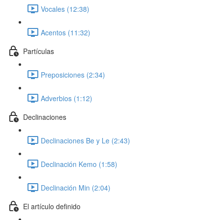
Vocales (12:38)
Acentos (11:32)
Partículas
Preposiciones (2:34)
Adverbios (1:12)
Declinaciones
Declinaciones Be y Le (2:43)
Declinación Kemo (1:58)
Declinación Min (2:04)
El artículo definido