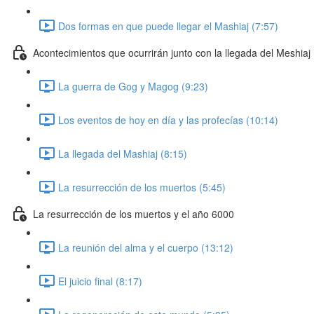
Dos formas en que puede llegar el Mashiaj (7:57)
Acontecimientos que ocurrirán junto con la llegada del Meshiaj
La guerra de Gog y Magog (9:23)
Los eventos de hoy en día y las profecías (10:14)
La llegada del Mashiaj (8:15)
La resurrección de los muertos (5:45)
La resurrección de los muertos y el año 6000
La reunión del alma y el cuerpo (13:12)
El juicio final (8:17)