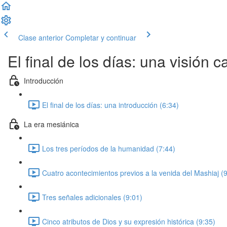
Clase anterior
Completar y continuar
El final de los días: una visión c
Introducción
El final de los días: una introducción (6:34)
La era mesiánica
Los tres períodos de la humanidad (7:44)
Cuatro acontecimientos previos a la venida del Mashiaj (
Tres señales adicionales (9:01)
Cinco atributos de Dios y su expresión histórica (9:35)